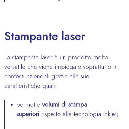
Stampante laser
La stampante laser è un prodotto molto
versatile che viene impiegato soprattutto in
contesti aziendali grazie alle sue
caratteristiche quali:
permette
volumi di stampa
superiori
rispetto alla tecnologia inkjet;