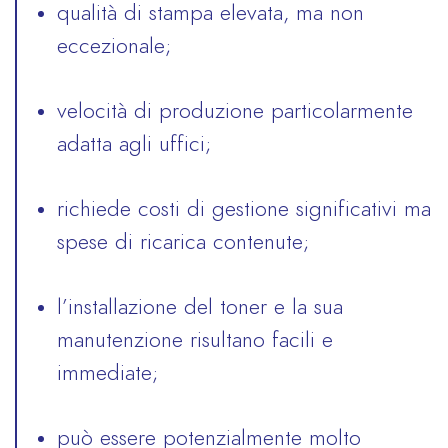
qualità di stampa elevata, ma non
eccezionale;
velocità di produzione particolarmente
adatta agli uffici;
richiede costi di gestione significativi ma
spese di ricarica contenute;
l’installazione del toner e la sua
manutenzione risultano facili e
immediate;
può essere potenzialmente molto