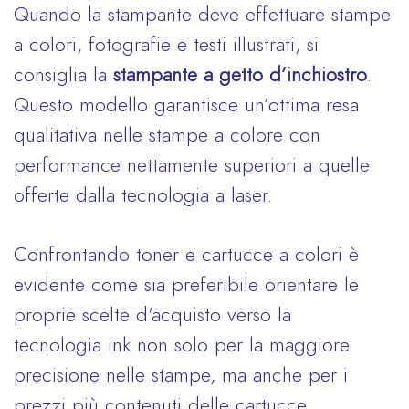
Quando la stampante deve effettuare stampe
a colori, fotografie e testi illustrati, si
consiglia la
stampante a getto d’inchiostro
.
Questo modello garantisce un’ottima resa
qualitativa nelle stampe a colore con
performance nettamente superiori a quelle
offerte dalla tecnologia a laser.
Confrontando toner e cartucce a colori è
evidente come sia preferibile orientare le
proprie scelte d'acquisto verso la
tecnologia ink non solo per la maggiore
precisione nelle stampe, ma anche per i
prezzi più contenuti delle cartucce.