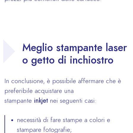
Meglio stampante laser
o getto di inchiostro
In conclusione, è possibile affermare che è
preferibile acquistare una
stampante
inkjet
nei seguenti casi:
necessità di fare stampe a colori e
stampare fotografie;