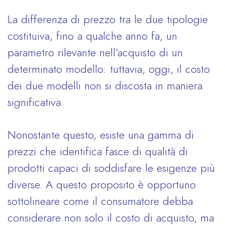
La differenza di prezzo tra le due tipologie
costituiva, fino a qualche anno fa, un
parametro rilevante nell’acquisto di un
determinato modello: tuttavia, oggi, il costo
dei due modelli non si discosta in maniera
significativa.
Nonostante questo, esiste una gamma di
prezzi che identifica fasce di qualità di
prodotti capaci di soddisfare le esigenze più
diverse. A questo proposito è opportuno
sottolineare come il consumatore debba
considerare non solo il costo di acquisto, ma