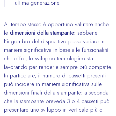
ultima generazione.
Al tempo stesso è opportuno valutare anche
le
dimensioni della stampante
: sebbene
l’ingombro del dispositivo possa variare in
maniera significativa in base alle funzionalità
che offre, lo sviluppo tecnologico sta
lavorando per renderle sempre più compatte.
In particolare, il numero di cassetti presenti
può incidere in maniera significativa sulle
dimensioni finali della stampante: a seconda
che la stampante preveda 3 o 4 cassetti può
presentare uno sviluppo in verticale più o