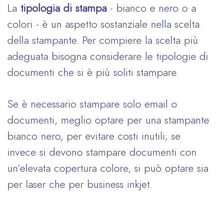
La
tipologia di stampa
- bianco e nero o a
colori - è un aspetto sostanziale nella scelta
della stampante. Per compiere la scelta più
adeguata bisogna considerare le tipologie di
documenti che si è più soliti stampare.
Se è necessario stampare solo email o
documenti, meglio optare per una stampante
bianco nero, per evitare costi inutili; se
invece si devono stampare documenti con
un’elevata copertura colore, si può optare sia
per laser che per business inkjet.