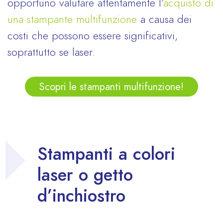
opportuno valutare attentamente l’
acquisto di
una stampante multifunzione
a causa dei
costi che possono essere significativi,
soprattutto se laser.
Scopri le stampanti multifunzione!
Stampanti a colori
laser o getto
d’inchiostro