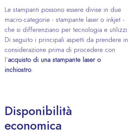
Le stampanti possono essere divise in due
macro-categorie - stampante laser o inkjet -
che si differenziano per tecnologia e utilizzi.
Di seguito i principali aspetti da prendere in
considerazione prima di procedere con
l’
acquisto di una stampante laser o
inchiostro
.
Disponibilità
economica