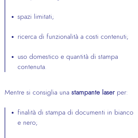
spazi limitati;
ricerca di funzionalità a costi contenuti;
uso domestico e quantità di stampa
contenuta.
Mentre si consiglia una
stampante laser
per:
finalità di stampa di documenti in bianco
e nero;