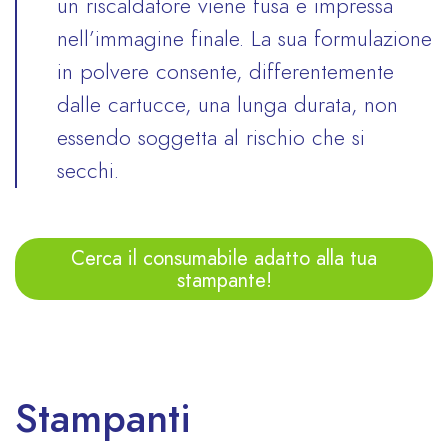
un riscaldatore viene fusa e impressa
nell’immagine finale. La sua formulazione
in polvere consente, differentemente
dalle cartucce, una lunga durata, non
essendo soggetta al rischio che si
secchi.
Cerca il consumabile adatto alla tua
stampante!
Stampanti