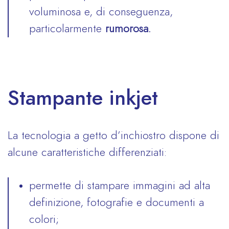
voluminosa e, di conseguenza,
particolarmente
rumorosa.
Stampante inkjet
La tecnologia a getto d’inchiostro dispone di
alcune caratteristiche differenziati:
permette di stampare immagini ad alta
definizione, fotografie e documenti a
colori;