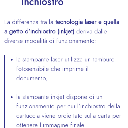
inchiostro
La differenza tra la
tecnologia laser e quella
a getto d’inchiostro (inkjet)
deriva dalle
diverse modalità di funzionamento:
la stampante laser utilizza un tamburo
fotosensibile che imprime il
documento;
la stampante inkjet dispone di un
funzionamento per cui l’inchiostro della
cartuccia viene proiettato sulla carta per
ottenere l’immagine finale.