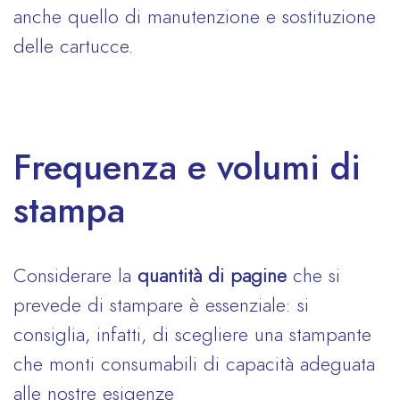
anche quello di manutenzione e sostituzione
delle cartucce.
Frequenza e volumi di
stampa
Considerare la
quantità di pagine
che si
prevede di stampare è essenziale: si
consiglia, infatti, di scegliere una stampante
che monti consumabili di capacità adeguata
alle nostre esigenze