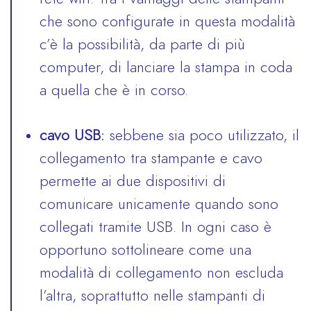
che sono configurate in questa modalità
c’è la possibilità, da parte di più
computer, di lanciare la stampa in coda
a quella che è in corso.
cavo USB:
sebbene sia poco utilizzato, il
collegamento tra stampante e cavo
permette ai due dispositivi di
comunicare unicamente quando sono
collegati tramite USB. In ogni caso è
opportuno sottolineare come una
modalità di collegamento non escluda
l’altra, soprattutto nelle stampanti di