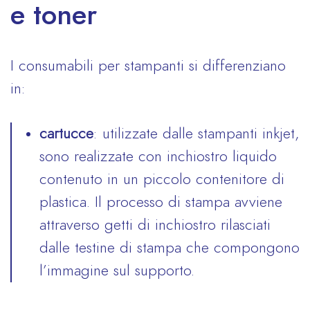
e toner
I consumabili per stampanti si differenziano
in:
cartucce
: utilizzate dalle stampanti inkjet,
sono realizzate con inchiostro liquido
contenuto in un piccolo contenitore di
plastica. Il processo di stampa avviene
attraverso getti di inchiostro rilasciati
dalle testine di stampa che compongono
l’immagine sul supporto.