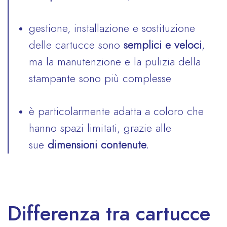
gestione, installazione e sostituzione
delle cartucce sono
semplici e veloci
,
ma la manutenzione e la pulizia della
stampante sono più complesse
è particolarmente adatta a coloro che
hanno spazi limitati, grazie alle
sue
dimensioni contenute.
Differenza tra cartucce