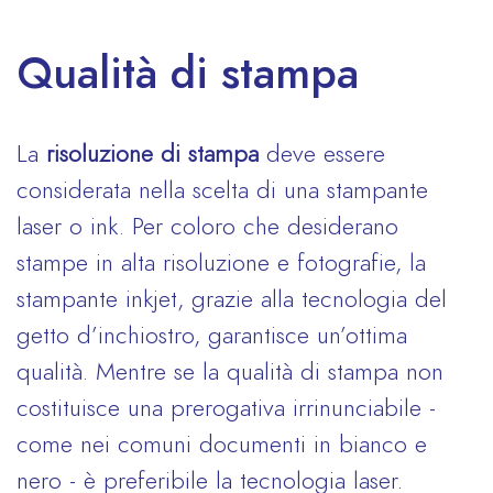
Qualità di stampa
La
risoluzione di stampa
deve essere
considerata nella scelta di una stampante
laser o ink. Per coloro che desiderano
stampe in alta risoluzione e fotografie, la
stampante inkjet, grazie alla tecnologia del
getto d’inchiostro, garantisce un’ottima
qualità. Mentre se la qualità di stampa non
costituisce una prerogativa irrinunciabile -
come nei comuni documenti in bianco e
nero - è preferibile la tecnologia laser.