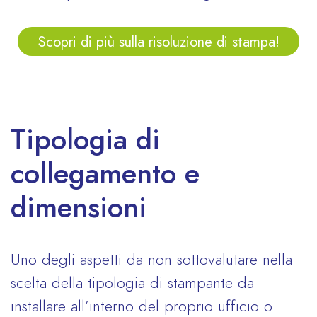
Scopri di più sulla risoluzione di stampa!
Tipologia di
collegamento e
dimensioni
Uno degli aspetti da non sottovalutare nella
scelta della tipologia di stampante da
installare all’interno del proprio ufficio o