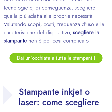
tecnologie e, di conseguenza, scegliere
quella più adatta alle proprie necessità.
Valutando scopi, costi, frequenza d’uso e le
caratteristiche del dispositivo,
scegliere la
stampante
non è poi così complicato.
Dai un'occhiata a tutte le stampanti!
Stampante inkjet o
laser: come scegliere