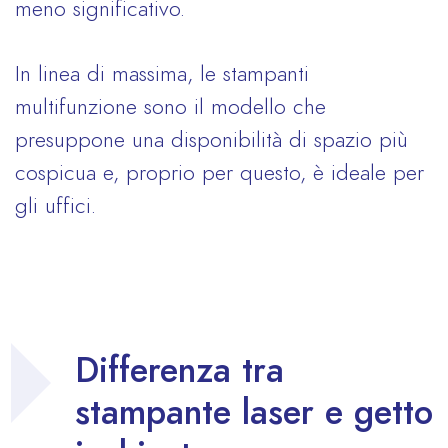
meno significativo.
In linea di massima, le stampanti
multifunzione sono il modello che
presuppone una disponibilità di spazio più
cospicua e, proprio per questo, è ideale per
gli uffici.
Differenza tra
stampante laser e getto