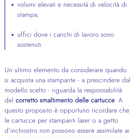
volumi elevati e necessità di velocità di
stampa;
uffici dove i carichi di lavoro sono
sostenuti.
Un ultimo elemento da considerare quando
si acquista una stampante - a prescindere dal
modello scelto - riguarda la responsabilità
del
corretto smaltimento delle cartucce
. A
questo proposito è opportuno ricordare che
le cartucce per stampanti laser o a getto
d’inchiostro non possono essere assimilate ai