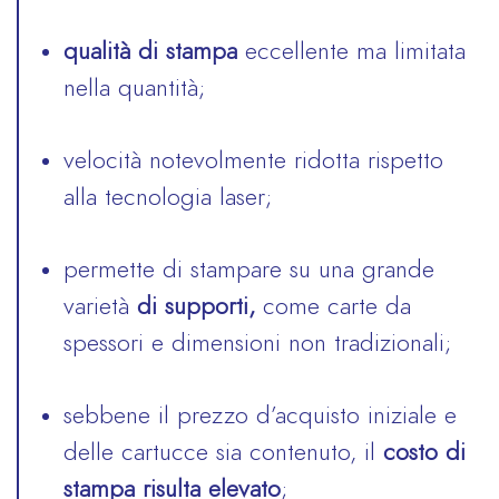
qualità di stampa
eccellente ma limitata
nella quantità;
velocità notevolmente ridotta rispetto
alla tecnologia laser;
permette di stampare su una grande
varietà
di supporti,
come carte da
spessori e dimensioni non tradizionali;
sebbene il prezzo d’acquisto iniziale e
delle cartucce sia contenuto, il
costo di
stampa risulta elevato
;