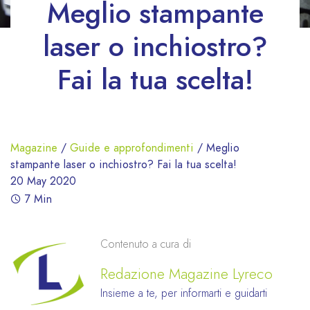
Meglio stampante
laser o inchiostro?
Fai la tua scelta!
Magazine
/
Guide e approfondimenti
/
Meglio
stampante laser o inchiostro? Fai la tua scelta!
20 May 2020
7 Min
Contenuto a cura di
Redazione Magazine Lyreco
Insieme a te, per informarti e guidarti