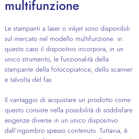
multifunzione
Le stampanti a laser o inkjet sono disponibili
sul mercato nel modello multifunzione: in
questo caso il dispositivo incorpora, in un
unico strumento, le funzionalità della
stampante della fotocopiatrice, dello scanner
e talvolta del fax.
Il vantaggio di acquistare un prodotto come
questo consiste nella possibilità di soddisfare
esigenze diverse in un unico dispositivo
dall’ingombro spesso contenuto. Tuttavia, è