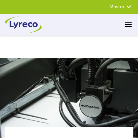
Mostra