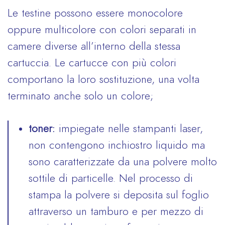
Le testine possono essere monocolore
oppure multicolore con colori separati in
camere diverse all’interno della stessa
cartuccia. Le cartucce con più colori
comportano la loro sostituzione, una volta
terminato anche solo un colore;
toner:
impiegate nelle stampanti laser,
non contengono inchiostro liquido ma
sono caratterizzate da una polvere molto
sottile di particelle. Nel processo di
stampa la polvere si deposita sul foglio
attraverso un tamburo e per mezzo di