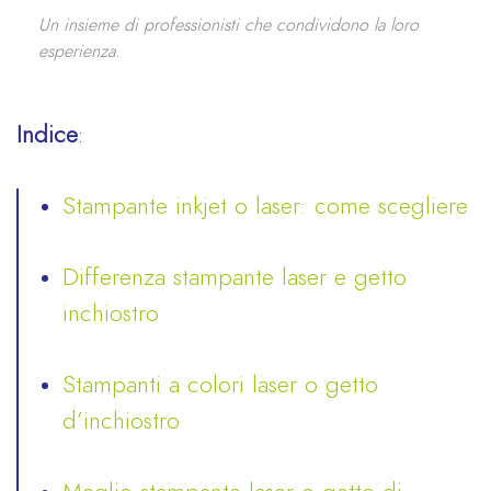
Un insieme di professionisti che condividono la loro
esperienza.
Indice
:
Stampante inkjet o laser: come scegliere
Differenza stampante laser e getto
inchiostro
Stampanti a colori laser o getto
d’inchiostro