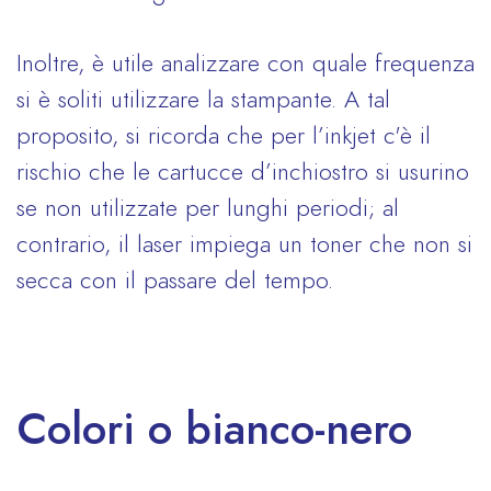
Inoltre, è utile analizzare con quale frequenza
si è soliti utilizzare la stampante. A tal
proposito, si ricorda che per l’inkjet c'è il
rischio che le cartucce d’inchiostro si usurino
se non utilizzate per lunghi periodi; al
contrario, il laser impiega un toner che non si
secca con il passare del tempo.
Colori o bianco-nero