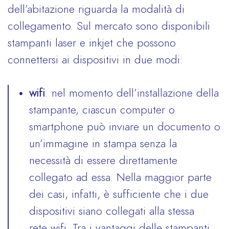
dell’abitazione riguarda la modalità di
collegamento. Sul mercato sono disponibili
stampanti laser e inkjet che possono
connettersi ai dispositivi in due modi:
wifi
: nel momento dell’installazione della
stampante, ciascun computer o
smartphone può inviare un documento o
un’immagine in stampa senza la
necessità di essere direttamente
collegato ad essa. Nella maggior parte
dei casi, infatti, è sufficiente che i due
dispositivi siano collegati alla stessa
rete wifi. Tra i vantaggi delle stampanti