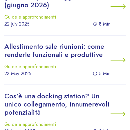
(giugno 2026)
Guide e approfondimenti
22 July 2025
8 Min
Allestimento sale riunioni: come
renderle funzionali e produttive
Guide e approfondimenti
23 May 2025
5 Min
Cos'è una docking station? Un
unico collegamento, innumerevoli
potenzialità
Guide e approfondimenti