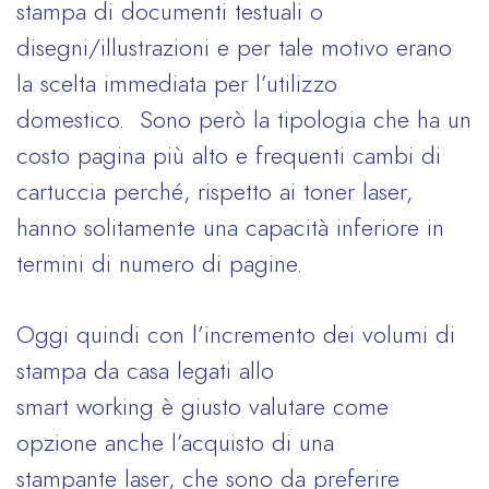
stampa di documenti testuali o
disegni/illustrazioni e per tale motivo erano
la scelta immediata per l’utilizzo
domestico. Sono però la tipologia che ha un
costo pagina più alto e frequenti cambi di
cartuccia perché, rispetto ai toner laser,
hanno solitamente una capacità inferiore in
termini di numero di pagine.
Oggi quindi con l’incremento dei volumi di
stampa da casa legati allo
smart working è giusto valutare come
opzione anche l’acquisto di una
stampante laser, che sono da preferire