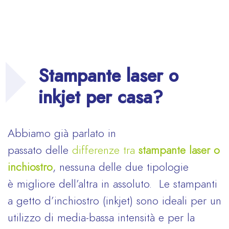
Stampante laser o
inkjet per casa?
Abbiamo già parlato in
passato delle
differenze tra
stampante laser o
inchiostro
, nessuna delle due tipologie
è migliore dell’altra in assoluto. Le stampanti
a getto d’inchiostro (inkjet) sono ideali per un
utilizzo di media-bassa intensità e per la