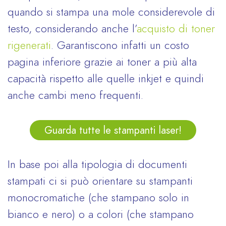
quando si stampa una mole considerevole di
testo, considerando anche l’
acquisto di toner
rigenerati
. Garantiscono infatti un costo
pagina inferiore grazie ai toner a più alta
capacità rispetto alle quelle inkjet e quindi
anche cambi meno frequenti.
Guarda tutte le stampanti laser!
In base poi alla tipologia di documenti
stampati ci si può orientare su stampanti
monocromatiche (che stampano solo in
bianco e nero) o a colori (che stampano