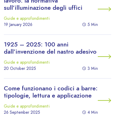
lavoro: la normativa
sull’illuminazione degli uffici
Guide e approfondimenti
19 January 2026
5 Min
1925 – 2025: 100 anni
dall’invenzione del nastro adesivo
Guide e approfondimenti
20 October 2025
3 Min
Come funzionano i codici a barre:
tipologie, lettura e applicazione
Guide e approfondimenti
26 September 2025
4 Min