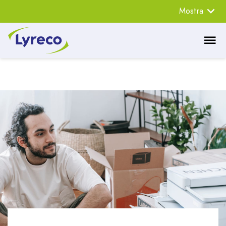
Mostra