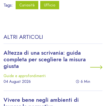
Tags:
Curiosità
Ufficio
ALTRI ARTICOLI
Altezza di una scrivania: guida
completa per scegliere la misura
giusta
Guide e approfondimenti
04 August 2026
6 Min
Vivere bene negli ambienti di