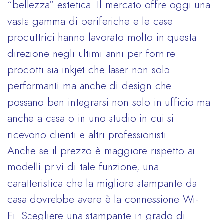
“bellezza” estetica. Il mercato offre oggi una
vasta gamma di periferiche e le case
produttrici hanno lavorato molto in questa
direzione negli ultimi anni per fornire
prodotti sia inkjet che laser non solo
performanti ma anche di design che
possano ben integrarsi non solo in ufficio ma
anche a casa o in uno studio in cui si
ricevono clienti e altri professionisti.
Anche se il prezzo è maggiore rispetto ai
modelli privi di tale funzione, una
caratteristica che la migliore stampante da
casa dovrebbe avere è la connessione Wi-
Fi. Scegliere una stampante in grado di