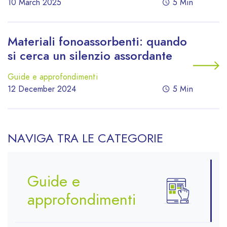
10 March 2025
5 Min
Materiali fonoassorbenti: quando
si cerca un silenzio assordante
Guide e approfondimenti
12 December 2024
5 Min
NAVIGA TRA LE CATEGORIE
Guide e
approfondimenti