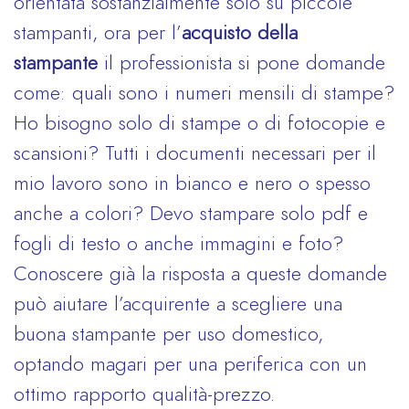
orientata sostanzialmente solo su piccole
stampanti, ora per l’
acquisto della
stampante
il professionista si pone domande
come: quali sono i numeri mensili di stampe?
Ho bisogno solo di stampe o di fotocopie e
scansioni? Tutti i documenti necessari per il
mio lavoro sono in bianco e nero o spesso
anche a colori? Devo stampare solo pdf e
fogli di testo o anche immagini e foto?
Conoscere già la risposta a queste domande
può aiutare l’acquirente a scegliere una
buona stampante per uso domestico,
optando magari per una periferica con un
ottimo rapporto qualità-prezzo.