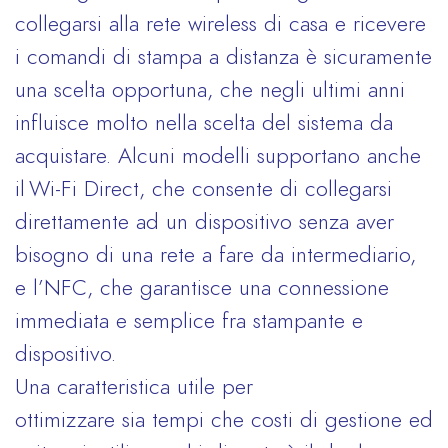
collegarsi alla rete wireless di casa e ricevere
i comandi di stampa a distanza è sicuramente
una scelta opportuna, che negli ultimi anni
influisce molto nella scelta del sistema da
acquistare. Alcuni modelli supportano anche
il Wi-Fi Direct, che consente di collegarsi
direttamente ad un dispositivo senza aver
bisogno di una rete a fare da intermediario,
e l’NFC, che garantisce una connessione
immediata e semplice fra stampante e
dispositivo.
Una caratteristica utile per
ottimizzare sia tempi che costi di gestione ed