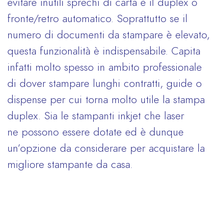
evitare inutili sprechi di carta è il duplex o
fronte/retro automatico. Soprattutto se il
numero di documenti da stampare è elevato,
questa funzionalità è indispensabile. Capita
infatti molto spesso in ambito professionale
di dover stampare lunghi contratti, guide o
dispense per cui torna molto utile la stampa
duplex. Sia le stampanti inkjet che laser
ne possono essere dotate ed è dunque
un’opzione da considerare per acquistare la
migliore stampante da casa.