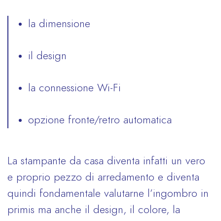
la dimensione
il design
la connessione Wi-Fi
opzione fronte/retro automatica
La stampante da casa diventa infatti un vero
e proprio pezzo di arredamento e diventa
quindi fondamentale valutarne l’ingombro in
primis ma anche il design, il colore, la