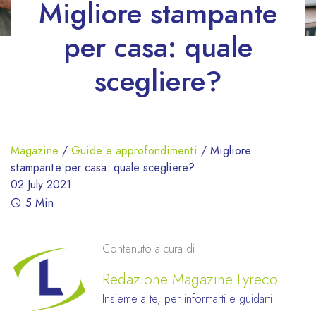
Migliore stampante
per casa: quale
scegliere?
Magazine
/
Guide e approfondimenti
/
Migliore
stampante per casa: quale scegliere?
02 July 2021
5 Min
Contenuto a cura di
Redazione Magazine Lyreco
Insieme a te, per informarti e guidarti