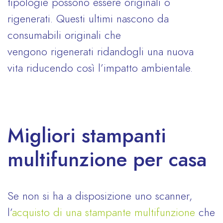
tipologie possono essere originali o
rigenerati. Questi ultimi nascono da
consumabili originali che
vengono rigenerati ridandogli una nuova
vita riducendo così l’impatto ambientale.
Migliori stampanti
multifunzione per casa
Se non si ha a disposizione uno scanner,
l’
acquisto di una stampante multifunzione
che