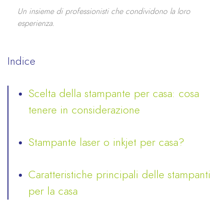
Un insieme di professionisti che condividono la loro
esperienza.
Indice
Scelta della stampante per casa: cosa
tenere in considerazione
Stampante laser o inkjet per casa?
Caratteristiche principali delle stampanti
per la casa