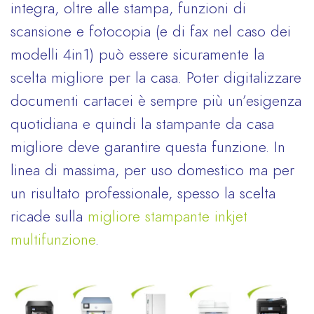
integra, oltre alle stampa, funzioni di
scansione e fotocopia (e di fax nel caso dei
modelli 4in1) può essere sicuramente la
scelta migliore per la casa. Poter digitalizzare
documenti cartacei è sempre più un’esigenza
quotidiana e quindi la stampante da casa
migliore deve garantire questa funzione. In
linea di massima, per uso domestico ma per
un risultato professionale, spesso la scelta
ricade sulla
migliore stampante inkjet
multifunzione
.