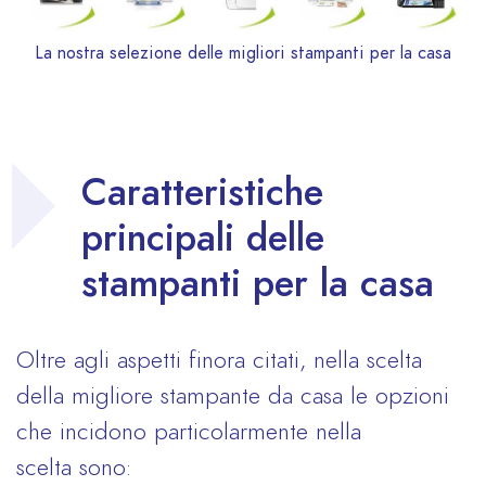
La nostra selezione delle migliori stampanti per la casa
Caratteristiche
principali delle
stampanti per la casa
Oltre agli aspetti finora citati, nella scelta
della migliore stampante da casa le opzioni
che incidono particolarmente nella
scelta sono: