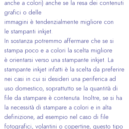
anche a colori) anche se la resa dei contenuti
grafici o delle
immagini è tendenzialmente migliore con
le stampanti inkjet.
In sostanza potremmo affermare che se si
stampa poco e a colori la scelta migliore
è orientarsi verso una stampante inkjet. La
stampante inkjet infatti è la scelta da preferire
nei casi in cui si desideri una periferica ad
uso domestico, soprattutto se la quantità di
file da stampare è contenuta. Inoltre, se si ha
la necessità di stampare a colori e in alta
definizione, ad esempio nel caso di file
fotografici, volantini o copertine, questo tipo