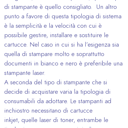
di stampante è quello consigliato. Un altro
punto a favore di questa tipologia di sistema
è la semplicità e la velocità con cui è
possibile gestire, installare e sostituire le
cartucce. Nel caso in cui si ha l’esigenza sia
quella di stampare molto e soprattutto
documenti in bianco e nero è preferibile una
stampante laser.
A seconda del tipo di stampante che si
decide di acquistare varia la tipologia di
consumabili da adottare. Le stampanti ad
inchiostro necessitano di cartucce
inkjet, quelle laser di toner, entrambe le