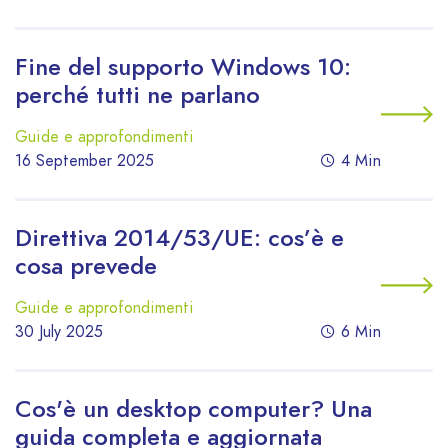
Fine del supporto Windows 10:
perché tutti ne parlano
Guide e approfondimenti
16 September 2025
4 Min
Direttiva 2014/53/UE: cos’è e
cosa prevede
Guide e approfondimenti
30 July 2025
6 Min
Cos'è un desktop computer? Una
guida completa e aggiornata