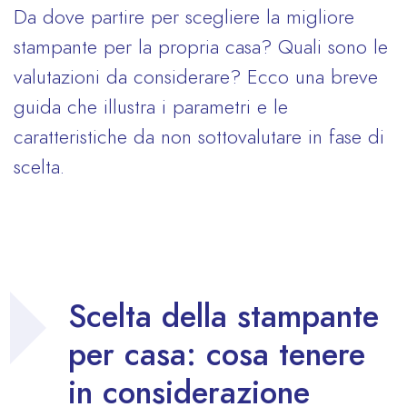
Da dove partire per scegliere la migliore
stampante per la propria casa? Quali sono le
valutazioni da considerare? Ecco una breve
guida che illustra i parametri e le
caratteristiche da non sottovalutare in fase di
scelta.
Scelta della stampante
per casa: cosa tenere
in considerazione