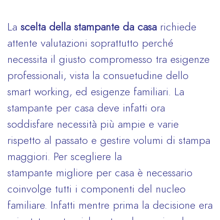
La
scelta della stampante da casa
richiede
attente valutazioni soprattutto perché
necessita il giusto compromesso tra esigenze
professionali, vista la consuetudine dello
smart working, ed esigenze familiari. La
stampante per casa deve infatti ora
soddisfare necessità più ampie e varie
rispetto al passato e gestire volumi di stampa
maggiori. Per scegliere la
stampante migliore per casa è necessario
coinvolge tutti i componenti del nucleo
familiare. Infatti mentre prima la decisione era