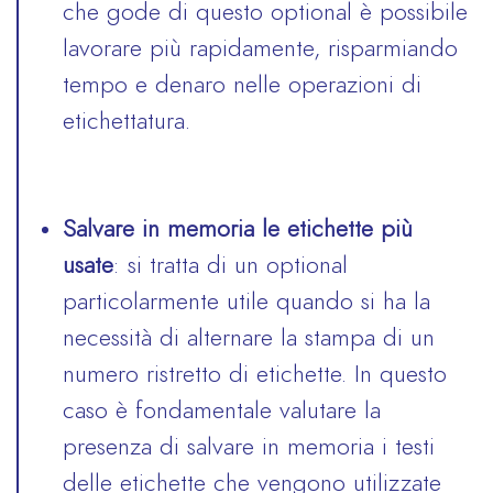
che gode di questo optional è possibile
lavorare più rapidamente, risparmiando
tempo e denaro nelle operazioni di
etichettatura.
Salvare in memoria le etichette più
usate
: si tratta di un optional
particolarmente utile quando si ha la
necessità di alternare la stampa di un
numero ristretto di etichette. In questo
caso è fondamentale valutare la
presenza di salvare in memoria i testi
delle etichette che vengono utilizzate