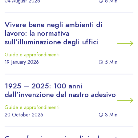
04 August 2026
6 Min
Vivere bene negli ambienti di
lavoro: la normativa
sull’illuminazione degli uffici
Guide e approfondimenti
19 January 2026
5 Min
1925 – 2025: 100 anni
dall’invenzione del nastro adesivo
Guide e approfondimenti
20 October 2025
3 Min