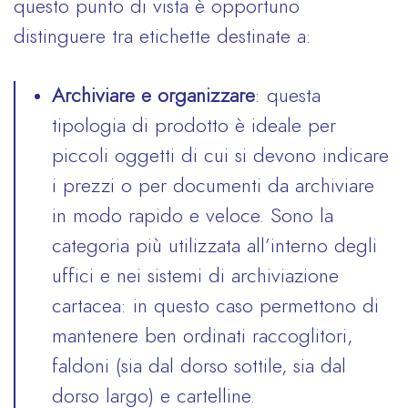
questo punto di vista è opportuno
distinguere tra etichette destinate a:
Archiviare e organizzare
: questa
tipologia di prodotto è ideale per
piccoli oggetti di cui si devono indicare
i prezzi o per documenti da archiviare
in modo rapido e veloce. Sono la
categoria più utilizzata all’interno degli
uffici e nei sistemi di archiviazione
cartacea: in questo caso permettono di
mantenere ben ordinati raccoglitori,
faldoni (sia dal dorso sottile, sia dal
dorso largo) e cartelline.