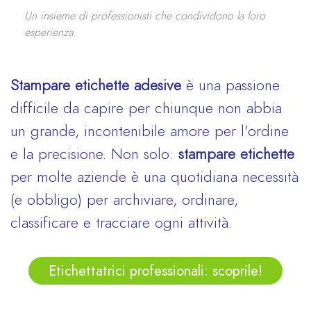
Un insieme di professionisti che condividono la loro
esperienza.
Stampare etichette adesive
è una passione
difficile da capire per chiunque non abbia
un grande, incontenibile amore per l'ordine
e la precisione. Non solo:
stampare etichette
per molte aziende è una quotidiana necessità
(e obbligo) per archiviare, ordinare,
classificare e tracciare ogni attività.
Etichettatrici professionali: scoprile!