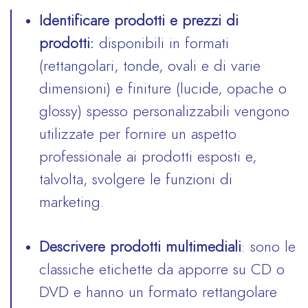
Identificare prodotti e prezzi di
prodotti:
disponibili in formati
(rettangolari, tonde, ovali e di varie
dimensioni) e finiture (lucide, opache o
glossy) spesso personalizzabili vengono
utilizzate per fornire un aspetto
professionale ai prodotti esposti e,
talvolta, svolgere le funzioni di
marketing.
Descrivere prodotti multimediali
: sono le
classiche etichette da apporre su CD o
DVD e hanno un formato rettangolare