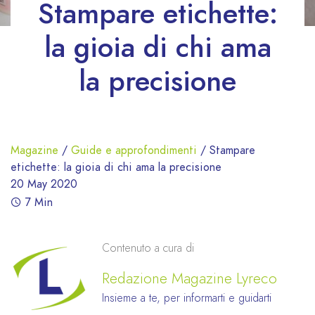
Stampare etichette:
la gioia di chi ama
la precisione
Magazine
/
Guide e approfondimenti
/
Stampare
etichette: la gioia di chi ama la precisione
20 May 2020
7 Min
Contenuto a cura di
Redazione Magazine Lyreco
Insieme a te, per informarti e guidarti