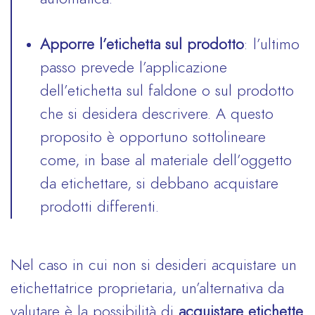
Apporre l’etichetta sul prodotto
: l’ultimo
passo prevede l’applicazione
dell’etichetta sul faldone o sul prodotto
che si desidera descrivere. A questo
proposito è opportuno sottolineare
come, in base al materiale dell’oggetto
da etichettare, si debbano acquistare
prodotti differenti.
Nel caso in cui non si desideri acquistare un
etichettatrice proprietaria, un’alternativa da
valutare è la possibilità di
acquistare
etichette