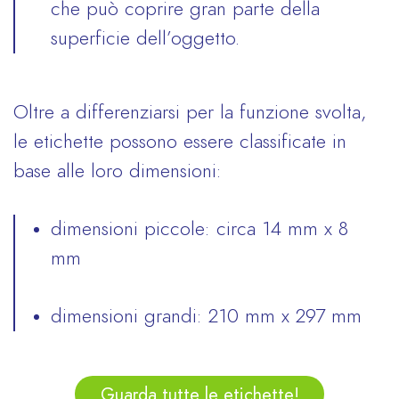
che può coprire gran parte della
superficie dell’oggetto.
Oltre a differenziarsi per la funzione svolta,
le etichette possono essere classificate in
base alle loro dimensioni:
dimensioni piccole: circa 14 mm x 8
mm
dimensioni grandi: 210 mm x 297 mm
Guarda tutte le etichette!