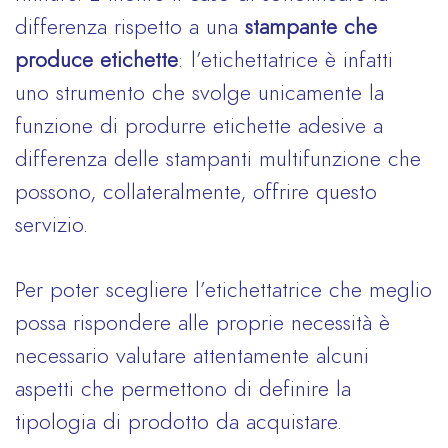
differenza rispetto a una
stampante che
produce etichette
: l’etichettatrice è infatti
uno strumento che svolge unicamente la
funzione di produrre etichette adesive a
differenza delle stampanti multifunzione che
possono, collateralmente, offrire questo
servizio.
Per poter scegliere l’etichettatrice che meglio
possa rispondere alle proprie necessità è
necessario valutare attentamente alcuni
aspetti che permettono di definire la
tipologia di prodotto da acquistare.