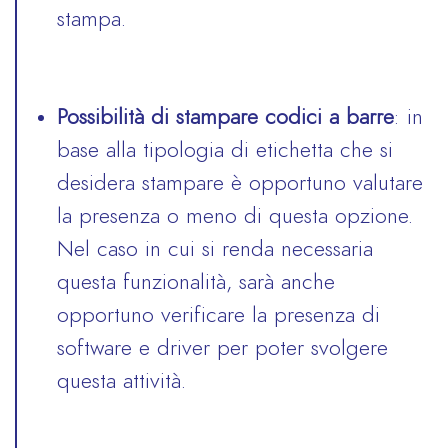
stampa.
Possibilità di stampare codici a barre
: in
base alla tipologia di etichetta che si
desidera stampare è opportuno valutare
la presenza o meno di questa opzione.
Nel caso in cui si renda necessaria
questa funzionalità, sarà anche
opportuno verificare la presenza di
software e driver per poter svolgere
questa attività.