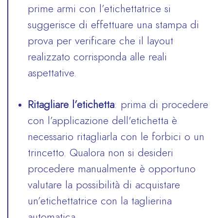
prime armi con l’etichettatrice si
suggerisce di effettuare una stampa di
prova per verificare che il layout
realizzato corrisponda alle reali
aspettative.
Ritagliare l’etichetta
: prima di procedere
con l’applicazione dell'etichetta è
necessario ritagliarla con le forbici o un
trincetto. Qualora non si desideri
procedere manualmente è opportuno
valutare la possibilità di acquistare
un’etichettatrice con la taglierina
automatica.