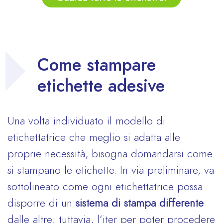
Come stampare
etichette adesive
Una volta individuato il modello di
etichettatrice che meglio si adatta alle
proprie necessità, bisogna domandarsi come
si stampano le etichette. In via preliminare, va
sottolineato come ogni etichettatrice possa
disporre di un
sistema di stampa differente
dalle altre; tuttavia, l’iter per poter procedere