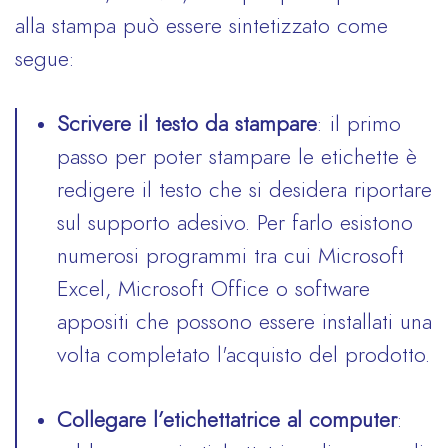
alla stampa può essere sintetizzato come
segue:
Scrivere il testo da stampare
: il primo
passo per poter stampare le etichette è
redigere il testo che si desidera riportare
sul supporto adesivo. Per farlo esistono
numerosi programmi tra cui Microsoft
Excel, Microsoft Office o software
appositi che possono essere installati una
volta completato l'acquisto del prodotto.
Collegare l’etichettatrice al computer
: