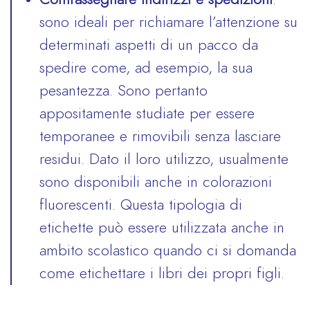
sono ideali per richiamare l’attenzione su
determinati aspetti di un pacco da
spedire come, ad esempio, la sua
pesantezza. Sono pertanto
appositamente studiate per essere
temporanee e rimovibili senza lasciare
residui. Dato il loro utilizzo, usualmente
sono disponibili anche in colorazioni
fluorescenti. Questa tipologia di
etichette può essere utilizzata anche in
ambito scolastico quando ci si domanda
come etichettare i libri dei propri figli.