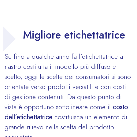
Migliore etichettatrice
Se fino a qualche anno fa l’etichettatrice a
nastro costituita il modello più diffuso e
scelto, oggi le scelte dei consumatori si sono
orientate verso prodotti versatili e con costi
di gestione contenuti. Da questo punto di
vista è opportuno sottolineare come il
costo
dell’etichettatrice
costituisca un elemento di
grande rilievo nella scelta del prodotto