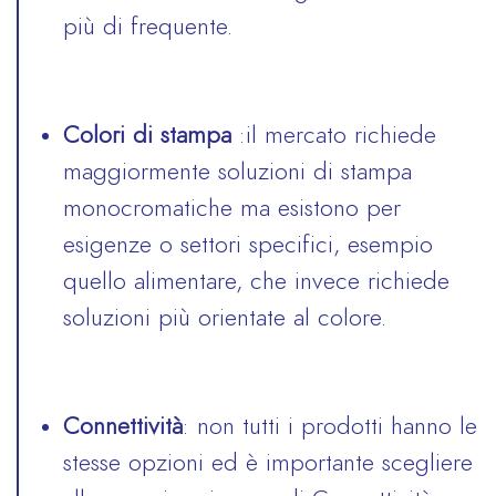
più di frequente.
Colori di stampa
:il mercato richiede
maggiormente soluzioni di stampa
monocromatiche ma esistono per
esigenze o settori specifici, esempio
quello alimentare, che invece richiede
soluzioni più orientate al colore.
Connettività
: non tutti i prodotti hanno le
stesse opzioni ed è importante scegliere