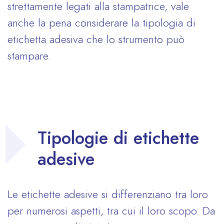
strettamente legati alla stampatrice, vale
anche la pena considerare la tipologia di
etichetta adesiva che lo strumento può
stampare.
Tipologie di etichette
adesive
Le etichette adesive si differenziano tra loro
per numerosi aspetti, tra cui il loro scopo. Da