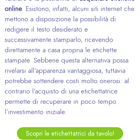
online
. Esistono, infatti, alcuni siti internet che
mettono a disposizione la possibilità di
redigere il testo desiderato e
successivamente stamparlo, ricevendo
direttamente a casa propria le etichette
stampate. Sebbene questa alternativa possa
rivelarsi all’apparenza vantaggiosa, tuttavia
potrebbe sottendere costi molto onerosi: al
contrario l’acquisto di una etichettatrice
permette di recuperare in poco tempo
l’investimento iniziale.
Scopri le etichettatrici da tavolo!