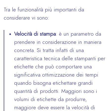
Tra le funzionalità più importanti da
considerare vi sono:
Velocità di stampa
: è un parametro da
prendere in considerazione in maniera
concreta. Si tratta infatti di una
caratteristica tecnica delle stampanti per
etichette che può comportare una
significativa ottimizzazione dei tempi
quando bisogna etichettare grandi
quantità di prodotti. Maggiori sono i
volumi di etichette da produrre,
maggiore deve essere la velocità di