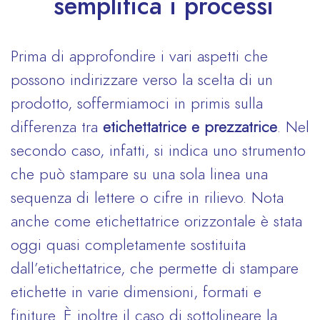
semplifica i processi
Prima di approfondire i vari aspetti che
possono indirizzare verso la scelta di un
prodotto, soffermiamoci in primis sulla
differenza tra
etichettatrice e prezzatrice
. Nel
secondo caso, infatti, si indica uno strumento
che può stampare su una sola linea una
sequenza di lettere o cifre in rilievo. Nota
anche come etichettatrice orizzontale è stata
oggi quasi completamente sostituita
dall’etichettatrice, che permette di stampare
etichette in varie dimensioni, formati e
finiture. È inoltre il caso di sottolineare la