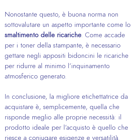
Nonostante questo, è buona norma non
sottovalutare un aspetto importante come lo
smaltimento delle ricariche
. Come accade
per i toner della stampante, è necessario
gettare negli appositi bidoncini le ricariche
per ridurre al minimo l’inquinamento
atmosferico generato.
In conclusione, la migliore etichettatrice da
acquistare è, semplicemente, quella che
risponde meglio alle proprie necessità: il
prodotto ideale per l’acquisto è quello che
riesce a coniugare esigenze e versatilità.