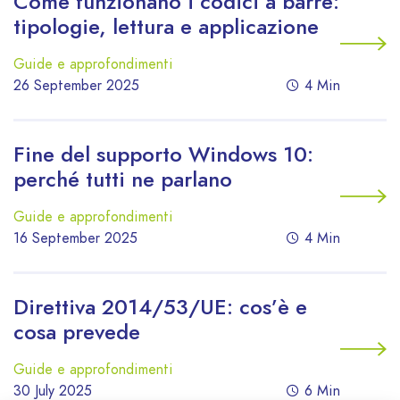
Come funzionano i codici a barre:
tipologie, lettura e applicazione
Guide e approfondimenti
26 September 2025
4 Min
Fine del supporto Windows 10:
perché tutti ne parlano
Guide e approfondimenti
16 September 2025
4 Min
Direttiva 2014/53/UE: cos’è e
cosa prevede
Guide e approfondimenti
30 July 2025
6 Min