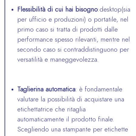
Flessibilità di cui hai bisogno
:desktop(sia
per ufficio e produzioni) o portatile, nel
primo caso si tratta di prodotti dalle
performance spesso rilevanti, mentre nel
secondo caso si contraddistinguono per
versatilità e maneggevolezza.
Taglierina automatica
: è fondamentale
valutare la possibilità di acquistare una
etichettatrice che ritaglia
automaticamente il prodotto finale.
Scegliendo una stampante per etichette