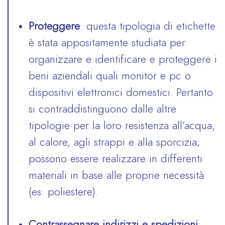
Proteggere
: questa tipologia di etichette
è stata appositamente studiata per
organizzare e identificare e proteggere i
beni aziendali quali monitor e pc o
dispositivi elettronici domestici. Pertanto
si contraddistinguono dalle altre
tipologie per la loro resistenza all’acqua,
al calore, agli strappi e alla sporcizia;
possono essere realizzare in differenti
materiali in base alle proprie necessità
(es: poliestere).
Contrassegnare indirizzi e spedizioni
: