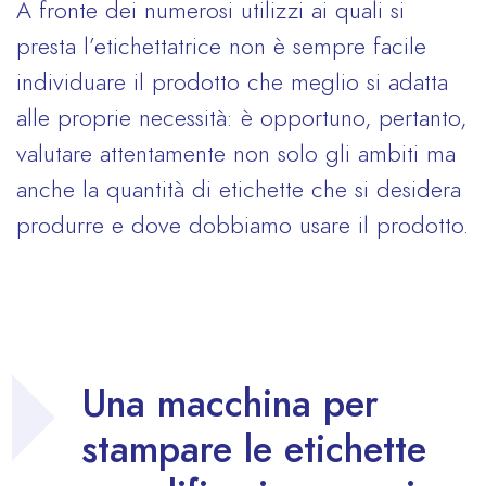
A fronte dei numerosi utilizzi ai quali si
presta l’etichettatrice non è sempre facile
individuare il prodotto che meglio si adatta
alle proprie necessità: è opportuno, pertanto,
valutare attentamente non solo gli ambiti ma
anche la quantità di etichette che si desidera
produrre e dove dobbiamo usare il prodotto.
Una macchina per
stampare le etichette