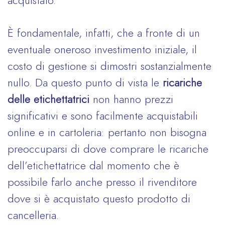
acquistato.
È fondamentale, infatti, che a fronte di un
eventuale oneroso investimento iniziale, il
costo di gestione si dimostri sostanzialmente
nullo. Da questo punto di vista le
ricariche
delle etichettatrici
non hanno prezzi
significativi e sono facilmente acquistabili
online e in cartoleria: pertanto non bisogna
preoccuparsi di dove comprare le ricariche
dell’etichettatrice dal momento che è
possibile farlo anche presso il rivenditore
dove si è acquistato questo prodotto di
cancelleria.