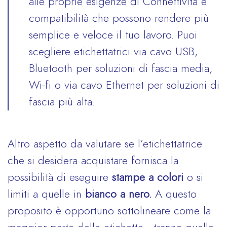
alle proprie esigenze di Connettività e
compatibilità che possono rendere più
semplice e veloce il tuo lavoro. Puoi
scegliere etichettatrici via cavo USB,
Bluetooth per soluzioni di fascia media,
Wi-fi o via cavo Ethernet per soluzioni di
fascia più alta.
Altro aspetto da valutare se l’etichettatrice
che si desidera acquistare fornisca la
possibilità di eseguire
stampe a colori
o si
limiti a quelle in
bianco a nero.
A questo
proposito è opportuno sottolineare come la