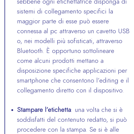
sebbene ogni etichettatrice disponga di
sistemi di collegamento specifici la
maggior parte di esse può essere
connessa al pc attraverso un cavetto USB
o, nei modelli più sofisticati, attraverso
Bluetooth. È opportuno sottolineare
come alcuni prodotti mettano a
disposizione specifiche applicazioni per
smartphone che consentono l’editing e il
collegamento diretto con il dispositivo.
Stampare l’etichetta
: una volta che si è
soddisfatti del contenuto redatto, si può
procedere con la stampa. Se si è alle