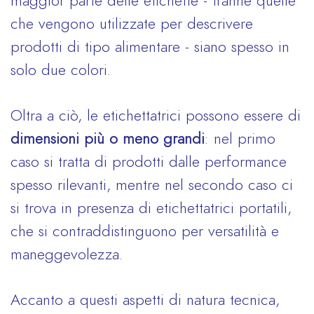
maggior parte delle etichette - tranne quelle
che vengono utilizzate per descrivere
prodotti di tipo alimentare - siano spesso in
solo due colori.
Oltra a ciò, le etichettatrici possono essere di
dimensioni più o meno grandi
: nel primo
caso si tratta di prodotti dalle performance
spesso rilevanti, mentre nel secondo caso ci
si trova in presenza di etichettatrici portatili,
che si contraddistinguono per versatilità e
maneggevolezza.
Accanto a questi aspetti di natura tecnica,