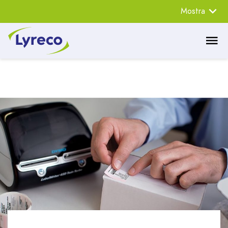
Mostra