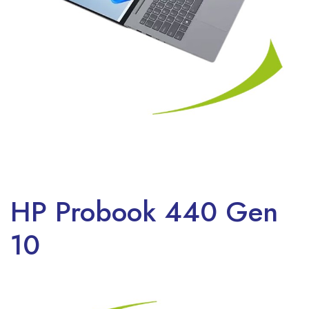
HP Probook 440 Gen
10