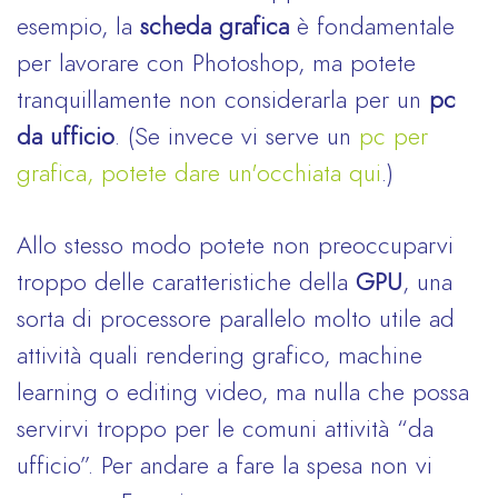
esempio, la
scheda grafica
è fondamentale
per lavorare con Photoshop, ma potete
tranquillamente non considerarla per un
pc
da ufficio
. (Se invece vi serve un
pc per
grafica, potete dare un'occhiata qui
.)
Allo stesso modo potete non preoccuparvi
troppo delle caratteristiche della
GPU
, una
sorta di processore parallelo molto utile ad
attività quali rendering grafico, machine
learning o editing video, ma nulla che possa
servirvi troppo per le comuni attività “da
ufficio”. Per andare a fare la spesa non vi