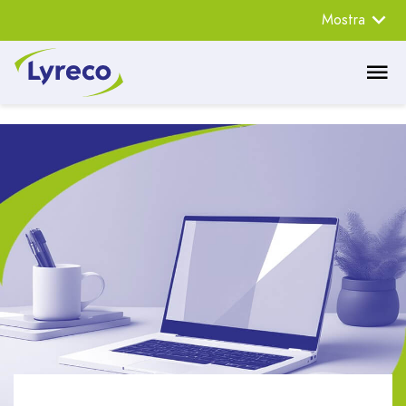
Mostra