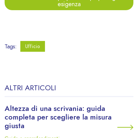
esigenza
Tags:
Ufficio
ALTRI ARTICOLI
Altezza di una scrivania: guida
completa per scegliere la misura
giusta