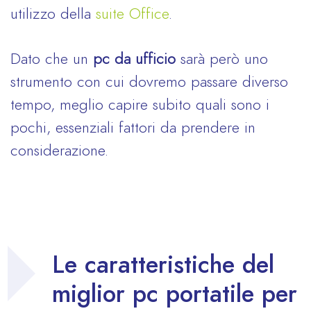
utilizzo della
suite Office
.
Dato che un
pc da ufficio
sarà però uno
strumento con cui dovremo passare diverso
tempo, meglio capire subito quali sono i
pochi, essenziali fattori da prendere in
considerazione.
Le caratteristiche del
miglior pc portatile per