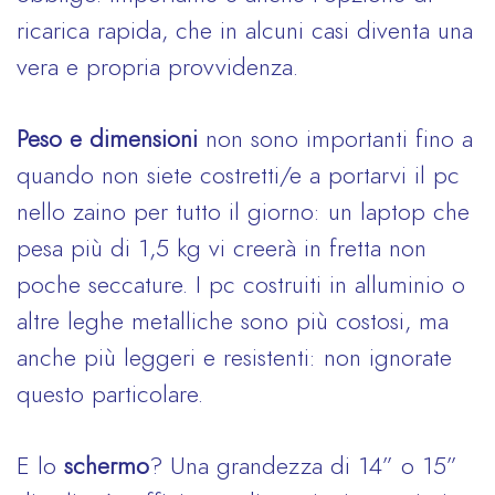
ricarica rapida, che in alcuni casi diventa una
vera e propria provvidenza.
Peso e dimensioni
non sono importanti fino a
quando non siete costretti/e a portarvi il pc
nello zaino per tutto il giorno: un laptop che
pesa più di 1,5 kg vi creerà in fretta non
poche seccature. I pc costruiti in alluminio o
altre leghe metalliche sono più costosi, ma
anche più leggeri e resistenti: non ignorate
questo particolare.
E lo
schermo
? Una grandezza di 14” o 15”