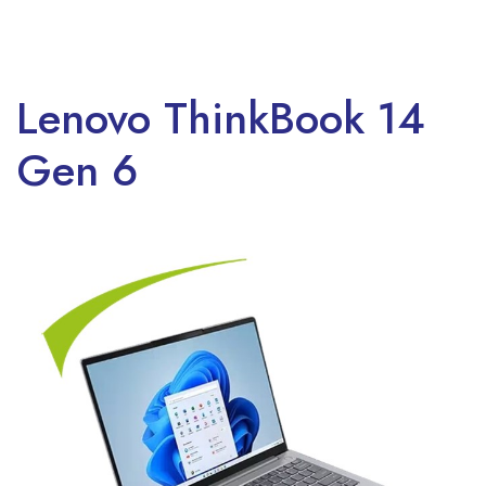
Lenovo ThinkBook 14
Gen 6