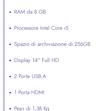
RAM da 8 GB
Processore Intel Core i5
Spazio di archiviazione di 256GB
Display 14" Full HD
2 Porte USB-A
1 Porta HDMI
Peso di 1,38 Kg