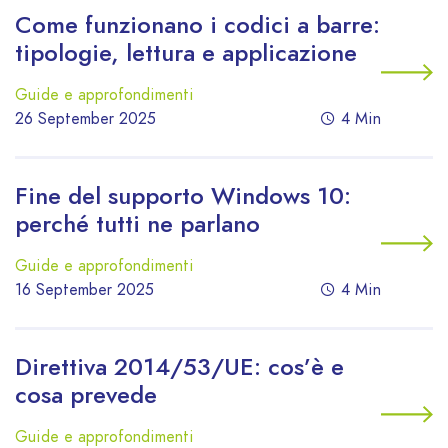
Come funzionano i codici a barre:
tipologie, lettura e applicazione
Guide e approfondimenti
26 September 2025
4 Min
Fine del supporto Windows 10:
perché tutti ne parlano
Guide e approfondimenti
16 September 2025
4 Min
Direttiva 2014/53/UE: cos’è e
cosa prevede
Guide e approfondimenti