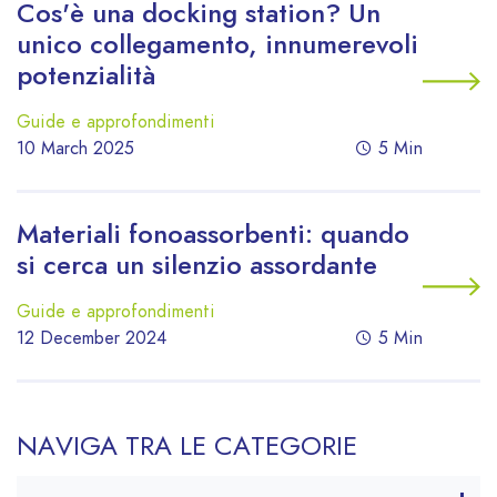
Cos'è una docking station? Un
unico collegamento, innumerevoli
potenzialità
Guide e approfondimenti
10 March 2025
5 Min
Materiali fonoassorbenti: quando
si cerca un silenzio assordante
Guide e approfondimenti
12 December 2024
5 Min
NAVIGA TRA LE CATEGORIE