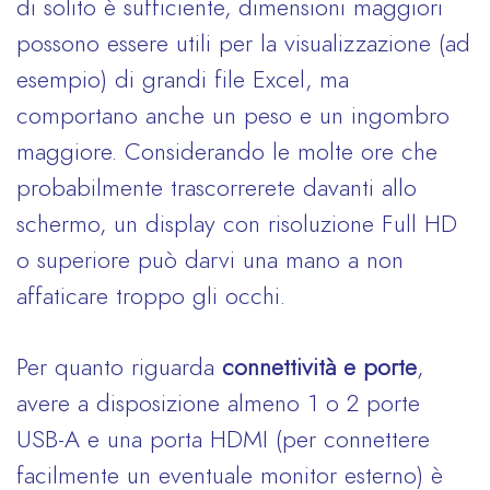
di solito è sufficiente, dimensioni maggiori
possono essere utili per la visualizzazione (ad
esempio) di grandi file Excel, ma
comportano anche un peso e un ingombro
maggiore. Considerando le molte ore che
probabilmente trascorrerete davanti allo
schermo, un display con risoluzione Full HD
o superiore può darvi una mano a non
affaticare troppo gli occhi.
Per quanto riguarda
connettività e porte
,
avere a disposizione almeno 1 o 2 porte
USB-A e una porta HDMI (per connettere
facilmente un eventuale monitor esterno) è