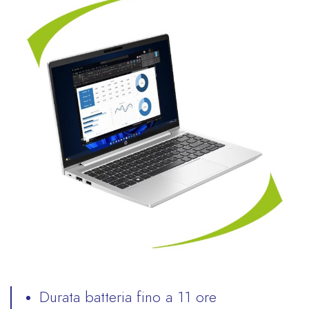
Durata batteria fino a 11 ore