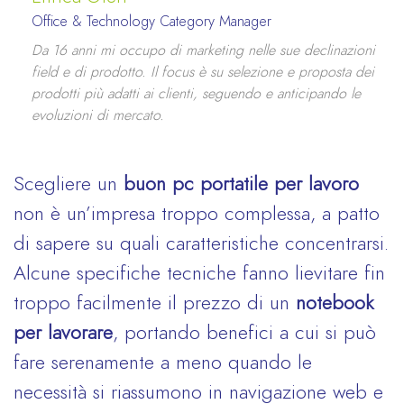
Office & Technology Category Manager
Da 16 anni mi occupo di marketing nelle sue declinazioni
field e di prodotto. Il focus è su selezione e proposta dei
prodotti più adatti ai clienti, seguendo e anticipando le
evoluzioni di mercato.
Scegliere un
buon pc portatile per lavoro
non è un’impresa troppo complessa, a patto
di sapere su quali caratteristiche concentrarsi.
Alcune specifiche tecniche fanno lievitare fin
troppo facilmente il prezzo di un
notebook
per lavorare
, portando benefici a cui si può
fare serenamente a meno quando le
necessità si riassumono in navigazione web e