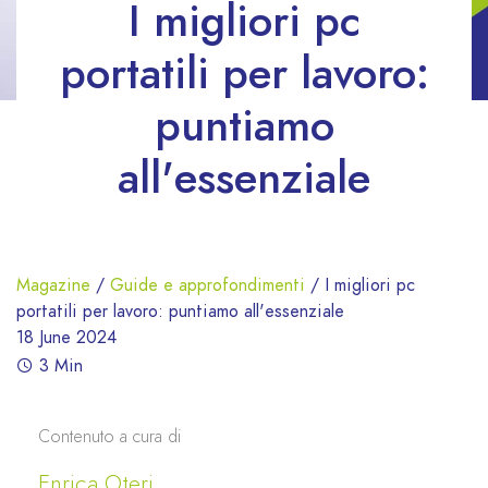
I migliori pc
portatili per lavoro:
puntiamo
all'essenziale
Magazine
/
Guide e approfondimenti
/
I migliori pc
portatili per lavoro: puntiamo all'essenziale
18 June 2024
3 Min
Contenuto a cura di
Enrica Oteri