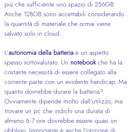
più che sufficiente uno spazio di 256GB.
Anche 128GB sono accettabili considerando
la quantità di materiale che ormai viene
salvato solo in cloud.
L’
autonomia della batteria
è un aspetto
spesso sottovalutato. Un
notebook
che ha la
costante necessità di essere collegato alla
corrente parte con un evidente handicap. Ma
quanto dovrebbe durare la batteria?
Ovviamente dipende molto dall’utilizzo, ma
trovare un pc che indichi una durata di
almeno 6-7 ore dovrebbe essere quasi un
obbligo. Importante è anche l’opzione di