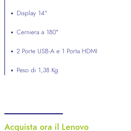
Display 14"
Cerniera a 180°
2 Porte USB-A e 1 Porta HDMI
Peso di 1,38 Kg
Acquista ora il Lenovo