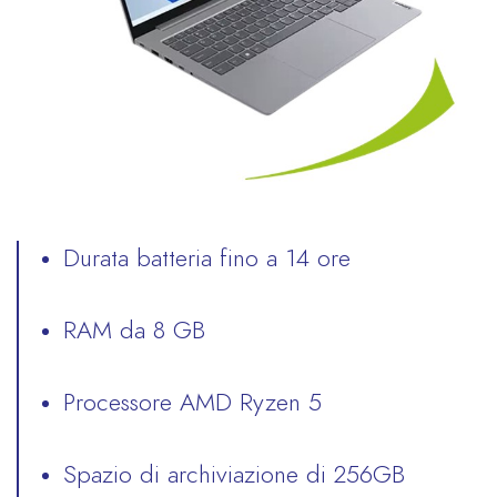
Durata batteria fino a 14 ore
RAM da 8 GB
Processore AMD Ryzen 5
Spazio di archiviazione di 256GB