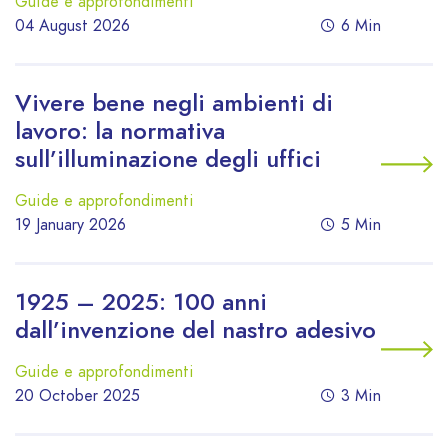
Guide e approfondimenti
04 August 2026
6 Min
Vivere bene negli ambienti di
lavoro: la normativa
sull’illuminazione degli uffici
Guide e approfondimenti
19 January 2026
5 Min
1925 – 2025: 100 anni
dall’invenzione del nastro adesivo
Guide e approfondimenti
20 October 2025
3 Min