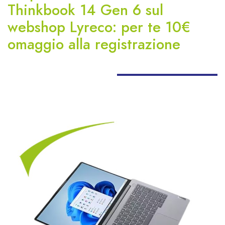
Thinkbook 14 Gen 6 sul
webshop Lyreco: per te 10€
omaggio alla registrazione