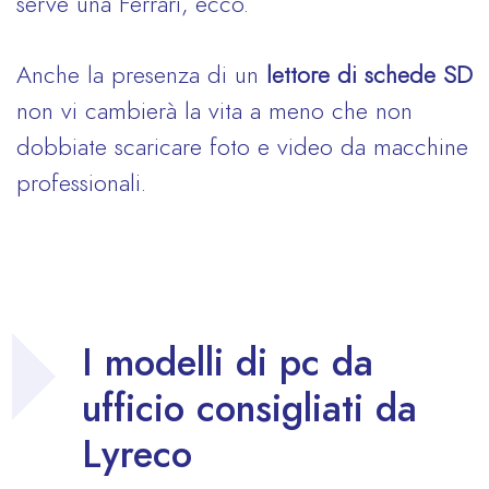
serve una Ferrari, ecco.
Anche la presenza di un
lettore di schede SD
non vi cambierà la vita a meno che non
dobbiate scaricare foto e video da macchine
professionali.
I modelli di pc da
ufficio consigliati da
Lyreco