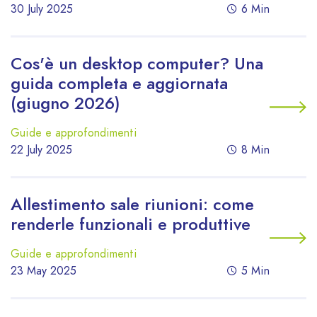
30 July 2025
6 Min
Cos'è un desktop computer? Una
guida completa e aggiornata
(giugno 2026)
Guide e approfondimenti
22 July 2025
8 Min
Allestimento sale riunioni: come
renderle funzionali e produttive
Guide e approfondimenti
23 May 2025
5 Min