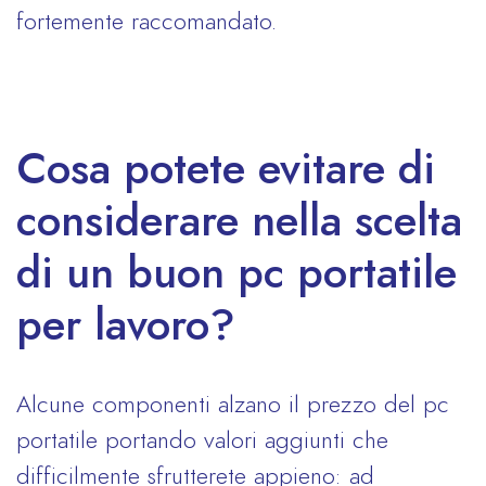
fortemente raccomandato.
Cosa potete evitare di
considerare nella scelta
di un buon pc portatile
per lavoro?
Alcune componenti alzano il prezzo del pc
portatile portando valori aggiunti che
difficilmente sfrutterete appieno: ad