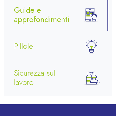
Guide e
approfondimenti
Pillole
Sicurezza sul
lavoro
Sostenibilità