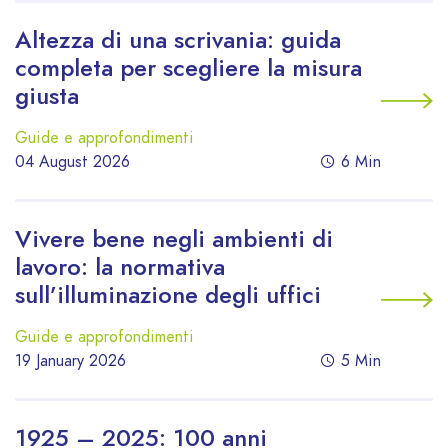
Altezza di una scrivania: guida
completa per scegliere la misura
giusta
Guide e approfondimenti
04 August 2026
6 Min
Vivere bene negli ambienti di
lavoro: la normativa
sull’illuminazione degli uffici
Guide e approfondimenti
19 January 2026
5 Min
1925 – 2025: 100 anni