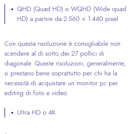
QHD (Quad HD) o WQHD (Wide quad
HD) a partire da 2.560 × 1.440 pixel.
Con questa risoluzione è consigliabile non
scendere al di sotto dei 27 pollici di
diagonale. Queste risoluzioni, generalmente,
si prestano bene soprattutto per chi ha la
necessità di acquistare un monitor pc per
editing di foto e video.
Ultra HD o 4K