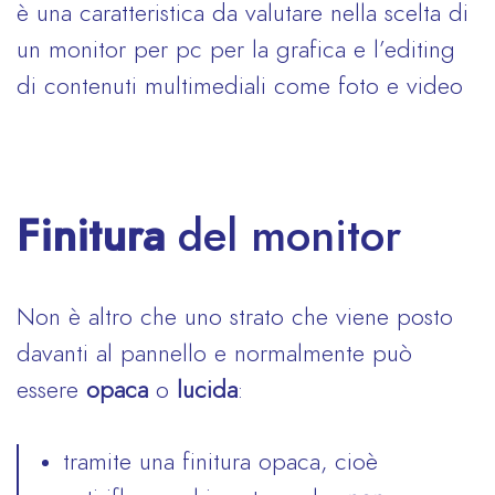
è una caratteristica da valutare nella scelta di
un monitor per pc per la grafica e l’editing
di contenuti multimediali come foto e video
Finitura
del monitor
Non è altro che uno strato che viene posto
davanti al pannello e normalmente può
essere
opaca
o
lucida
:
tramite una finitura opaca, cioè