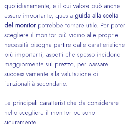
quotidianamente, e il cui valore può anche
essere importante, questa
guida alla scelta
del monitor
potrebbe tornare utile. Per poter
scegliere il monitor più vicino alle proprie
necessità bisogna partire dalle caratteristiche
più importanti, aspetti che spesso incidono
maggiormente sul prezzo, per passare
successivamente alla valutazione di
funzionalità secondarie.
Le principali caratteristiche da considerare
nello scegliere il monitor pc sono
sicuramente: