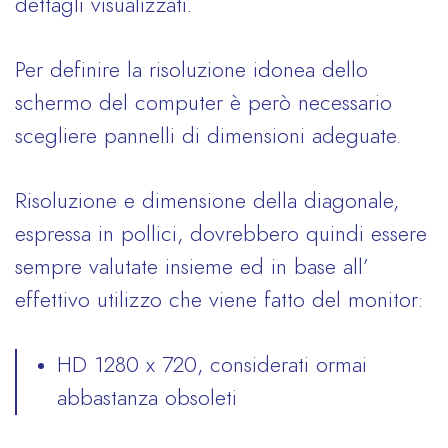
dettagli visualizzati.
Per definire la risoluzione idonea dello
schermo del computer è però necessario
scegliere pannelli di dimensioni adeguate.
Risoluzione e dimensione della diagonale,
espressa in pollici, dovrebbero quindi essere
sempre valutate insieme ed in base all’
effettivo utilizzo che viene fatto del monitor:
HD 1280 x 720, considerati ormai
abbastanza obsoleti