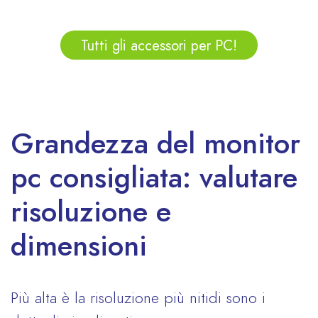
Tutti gli accessori per PC!
Grandezza del monitor
pc consigliata: valutare
risoluzione e
dimensioni
Più alta è la risoluzione più nitidi sono i