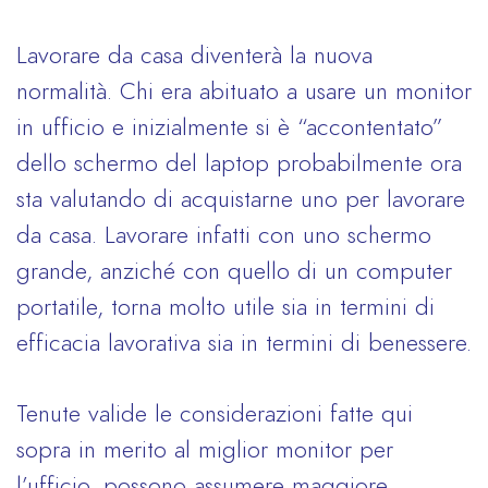
Lavorare da casa diventerà la nuova
normalità. Chi era abituato a usare un monitor
in ufficio e inizialmente si è “accontentato”
dello schermo del laptop probabilmente ora
sta valutando di acquistarne uno per lavorare
da casa. Lavorare infatti con uno schermo
grande, anziché con quello di un computer
portatile, torna molto utile sia in termini di
efficacia lavorativa sia in termini di benessere.
Tenute valide le considerazioni fatte qui
sopra in merito al miglior monitor per
l’ufficio, possono assumere maggiore