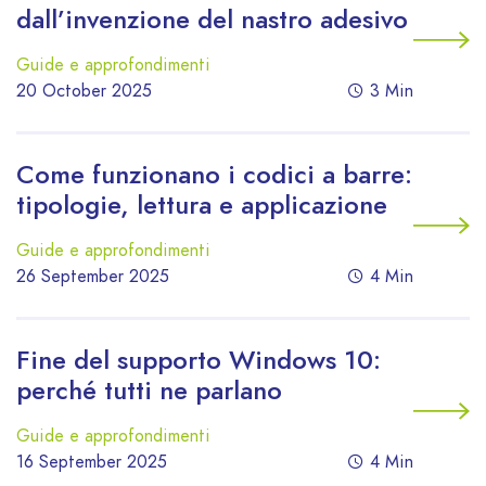
dall’invenzione del nastro adesivo
Guide e approfondimenti
20 October 2025
3 Min
Come funzionano i codici a barre:
tipologie, lettura e applicazione
Guide e approfondimenti
26 September 2025
4 Min
Fine del supporto Windows 10:
perché tutti ne parlano
Guide e approfondimenti
16 September 2025
4 Min