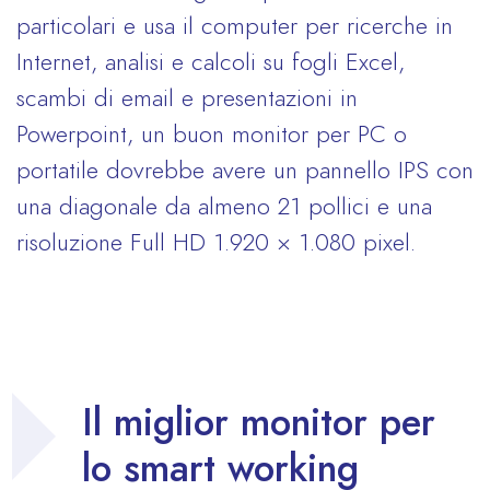
particolari e usa il computer per ricerche in
Internet, analisi e calcoli su fogli Excel,
scambi di email e presentazioni in
Powerpoint, un buon monitor per PC o
portatile dovrebbe avere un pannello IPS con
una diagonale da almeno 21 pollici e una
risoluzione Full HD 1.920 × 1.080 pixel.
Il miglior monitor per
lo smart working