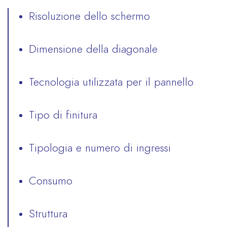
Risoluzione dello schermo
Dimensione della diagonale
Tecnologia utilizzata per il pannello
Tipo di finitura
Tipologia e numero di ingressi
Consumo
Struttura