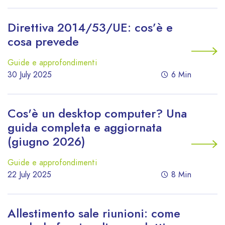
Direttiva 2014/53/UE: cos’è e
cosa prevede
Guide e approfondimenti
30 July 2025
6 Min
Cos'è un desktop computer? Una
guida completa e aggiornata
(giugno 2026)
Guide e approfondimenti
22 July 2025
8 Min
Allestimento sale riunioni: come