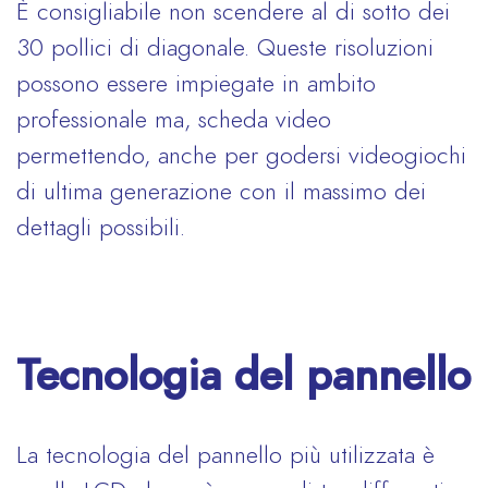
È consigliabile non scendere al di sotto dei
30 pollici di diagonale. Queste risoluzioni
possono essere impiegate in ambito
professionale ma, scheda video
permettendo, anche per godersi videogiochi
di ultima generazione con il massimo dei
dettagli possibili.
Tecnologia del pannello
La tecnologia del pannello più utilizzata è