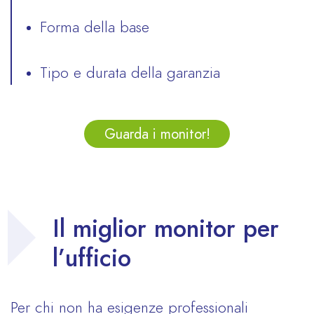
Forma della base
Tipo e durata della garanzia
Guarda i monitor!
Il miglior monitor per
l’ufficio
Per chi non ha esigenze professionali