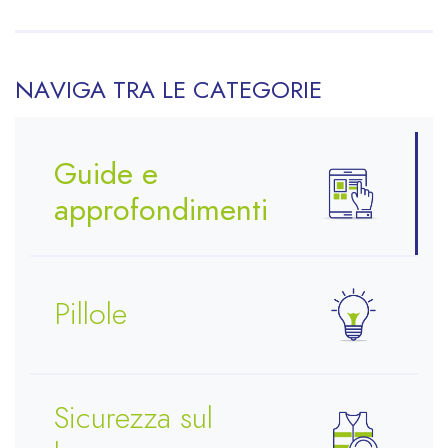
NAVIGA TRA LE CATEGORIE
Guide e
approfondimenti
Pillole
Sicurezza sul