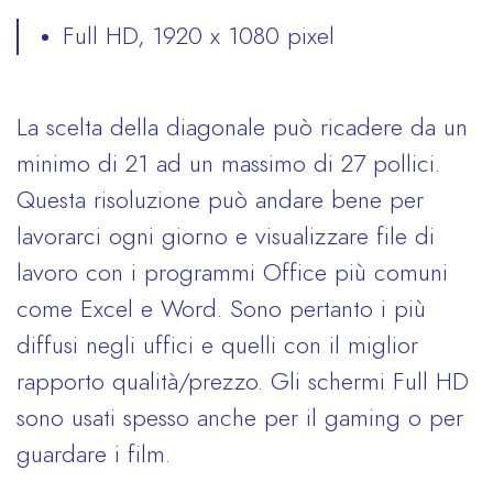
Full HD, 1920 x 1080 pixel
La scelta della diagonale può ricadere da un
minimo di 21 ad un massimo di 27 pollici.
Questa risoluzione può andare bene per
lavorarci ogni giorno e visualizzare file di
lavoro con i programmi Office più comuni
come Excel e Word. Sono pertanto i più
diffusi negli uffici e quelli con il miglior
rapporto qualità/prezzo. Gli schermi Full HD
sono usati spesso anche per il gaming o per
guardare i film.