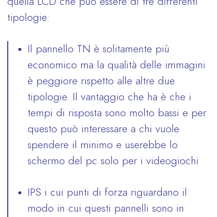
quella LCD che può essere di tre differenti
tipologie:
Il pannello TN è solitamente più
economico ma la qualità delle immagini
è peggiore rispetto alle altre due
tipologie. Il vantaggio che ha è che i
tempi di risposta sono molto bassi e per
questo può interessare a chi vuole
spendere il minimo e userebbe lo
schermo del pc solo per i videogiochi
IPS i cui punti di forza riguardano il
modo in cui questi pannelli sono in