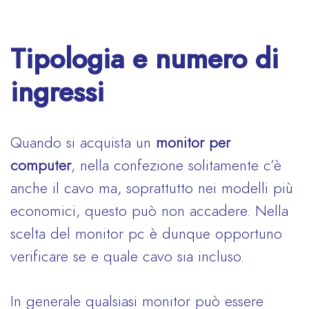
Tipologia e numero di
ingressi
Quando si acquista un
monitor per
computer
, nella confezione solitamente c’è
anche il cavo ma, soprattutto nei modelli più
economici, questo può non accadere. Nella
scelta del monitor pc è dunque opportuno
verificare se e quale cavo sia incluso.
In generale qualsiasi monitor può essere