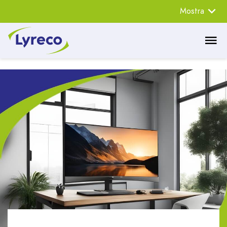
Mostra