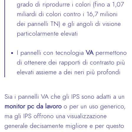
grado di riprodurre i colori (fino a 1,07
miliardi di colori contro i 16,7 milioni
dei pannelli TN) e gli angoli di visione
particolarmente elevati
I pannelli con tecnologia
VA
permettono
di ottenere dei rapporti di contrasto più
elevati assieme a dei neri più profondi
Sia i pannelli VA che gli IPS sono adatti a un
monitor pc da lavoro
o per un uso generico,
ma gli IPS offrono una visualizzazione
generale decisamente migliore e per questo