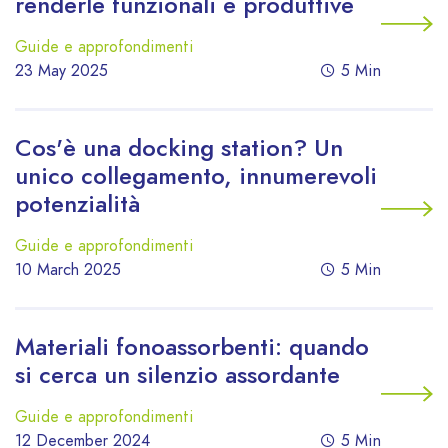
renderle funzionali e produttive
Guide e approfondimenti
23 May 2025
5 Min
Cos'è una docking station? Un
unico collegamento, innumerevoli
potenzialità
Guide e approfondimenti
10 March 2025
5 Min
Materiali fonoassorbenti: quando
si cerca un silenzio assordante
Guide e approfondimenti
12 December 2024
5 Min