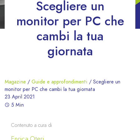
Scegliere un
monitor per PC che
cambi la tua
giornata
Magazine
/
Guide e approfondimenti
/
Scegliere un
monitor per PC che cambi la tua giornata
23 April 2021
5 Min
Contenuto a cura di
Enrica Oteri