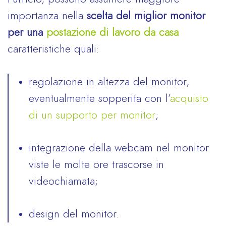
importanza nella
scelta del miglior monitor
per una
postazione di lavoro da casa
caratteristiche quali:
regolazione in altezza del monitor,
eventualmente sopperita con l’
acquisto
di un supporto per monitor
;
integrazione della webcam nel monitor
viste le molte ore trascorse in
videochiamata;
design del monitor.