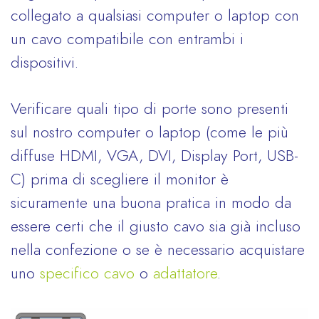
collegato a qualsiasi computer o laptop con
un cavo compatibile con entrambi i
dispositivi.
Verificare quali tipo di porte sono presenti
sul nostro computer o laptop (come le più
diffuse HDMI, VGA, DVI, Display Port, USB-
C) prima di scegliere il monitor è
sicuramente una buona pratica in modo da
essere certi che il giusto cavo sia già incluso
nella confezione o se è necessario acquistare
uno
specifico cavo
o
adattatore
.