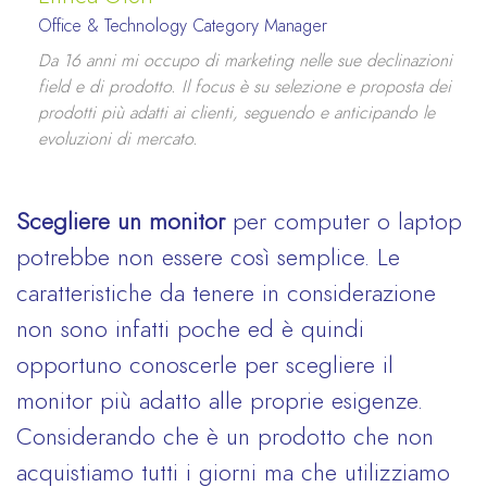
Office & Technology Category Manager
Da 16 anni mi occupo di marketing nelle sue declinazioni
field e di prodotto. Il focus è su selezione e proposta dei
prodotti più adatti ai clienti, seguendo e anticipando le
evoluzioni di mercato.
Scegliere un monitor
per computer o laptop
potrebbe non essere così semplice. Le
caratteristiche da tenere in considerazione
non sono infatti poche ed è quindi
opportuno conoscerle per scegliere il
monitor più adatto alle proprie esigenze.
Considerando che è un prodotto che non
acquistiamo tutti i giorni ma che utilizziamo