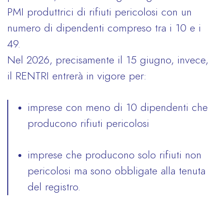
PMI produttrici di rifiuti pericolosi con un
numero di dipendenti compreso tra i 10 e i
49.
Nel 2026, precisamente il 15 giugno, invece,
il RENTRI entrerà in vigore per:
imprese con meno di 10 dipendenti che
producono rifiuti pericolosi
imprese che producono solo rifiuti non
pericolosi ma sono obbligate alla tenuta
del registro.