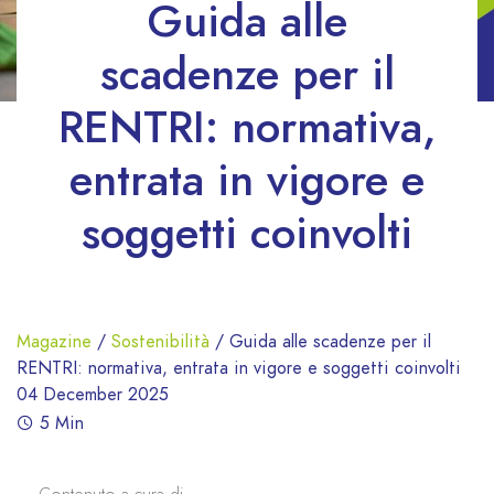
Guida alle
scadenze per il
RENTRI: normativa,
entrata in vigore e
soggetti coinvolti
Magazine
/
Sostenibilità
/
Guida alle scadenze per il
RENTRI: normativa, entrata in vigore e soggetti coinvolti
04 December 2025
5 Min