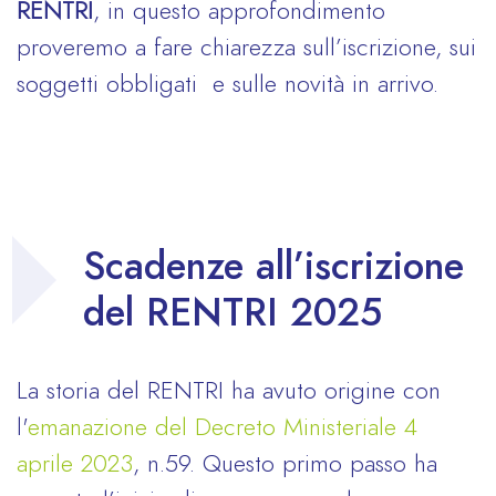
RENTRI
, in questo approfondimento
proveremo a fare chiarezza sull’iscrizione, sui
soggetti obbligati e sulle novità in arrivo.
Scadenze all’iscrizione
del RENTRI 2025
La storia del RENTRI ha avuto origine con
l'
emanazione del Decreto Ministeriale 4
aprile 2023
, n.59. Questo primo passo ha