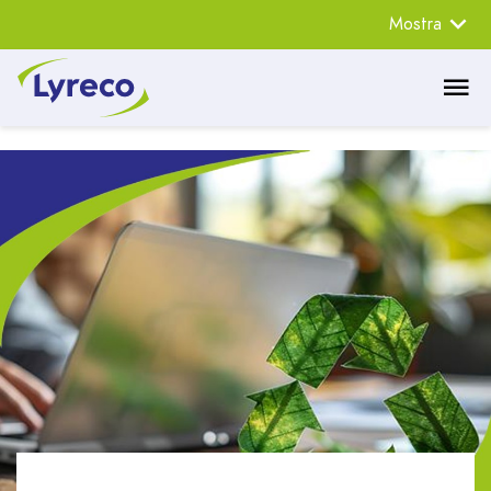
Mostra