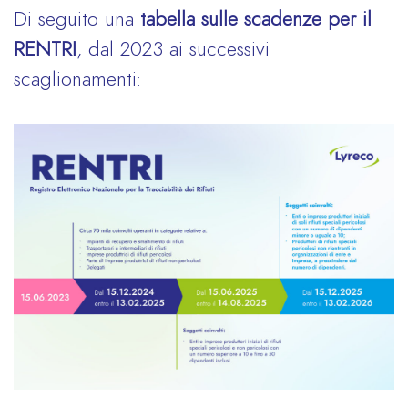
Di seguito una
tabella sulle scadenze per il
RENTRI
, dal 2023 ai successivi
scaglionamenti: