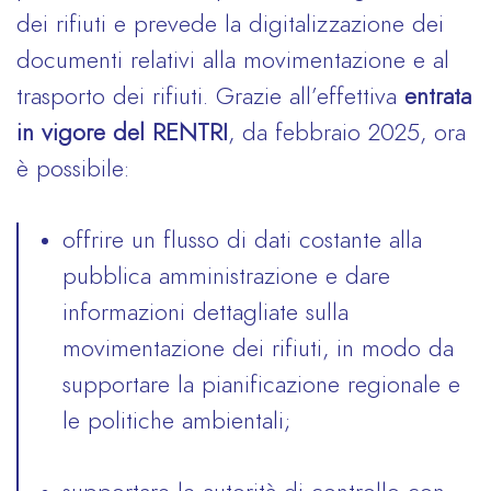
dei rifiuti e prevede la digitalizzazione dei
documenti relativi alla movimentazione e al
trasporto dei rifiuti. Grazie all’effettiva
entrata
in vigore del RENTRI
, da febbraio 2025, ora
è possibile:
offrire un flusso di dati costante alla
pubblica amministrazione e dare
informazioni dettagliate sulla
movimentazione dei rifiuti, in modo da
supportare la pianificazione regionale e
le politiche ambientali;