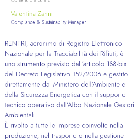
Contenuto a cura di
Valentina Zanni
Compliance & Sustainability Manager
RENTRI, acronimo di Registro Elettronico
Nazionale per la Tracciabilità dei Rifiuti, è
uno strumento previsto dall'articolo 188-bis
del Decreto Legislativo 152/2006 e gestito
direttamente dal Ministero dell’Ambiente e
della Sicurezza Energetica con il supporto
tecnico operativo dall'Albo Nazionale Gestori
Ambientali.
È rivolto a tutte le imprese coinvolte nella
produzione, nel trasporto o nella gestione