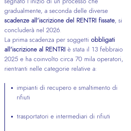
segnato l’inizio di un processo che
gradualmente, a seconda delle diverse
scadenze all’iscrizione del RENTRI fissate
, si
concluderà nel 2026.
La prima scadenza per soggetti
obbligati
all'iscrizione al RENTRI
è stata il 13 febbraio
2025 e ha coinvolto circa 70 mila operatori,
rientranti nelle categorie relative a:
impianti di recupero e smaltimento di
rifiuti
trasportatori e intermediari di rifiuti