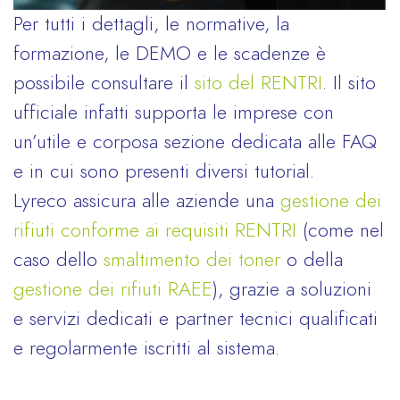
Per tutti i dettagli, le normative, la
formazione, le DEMO e le scadenze è
possibile consultare il
sito del RENTRI
. Il sito
ufficiale infatti supporta le imprese con
un’utile e corposa sezione dedicata alle FAQ
e in cui sono presenti diversi tutorial.
Lyreco assicura alle aziende una
gestione dei
rifiuti conforme ai requisiti RENTRI
(come nel
caso dello
smaltimento dei toner
o della
gestione dei rifiuti RAEE
), grazie a soluzioni
e servizi dedicati e partner tecnici qualificati
e regolarmente iscritti al sistema.