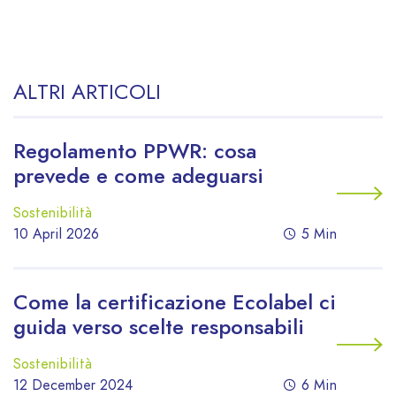
ALTRI ARTICOLI
Regolamento PPWR: cosa
prevede e come adeguarsi
Sostenibilità
10 April 2026
5 Min
Come la certificazione Ecolabel ci
guida verso scelte responsabili
Sostenibilità
12 December 2024
6 Min