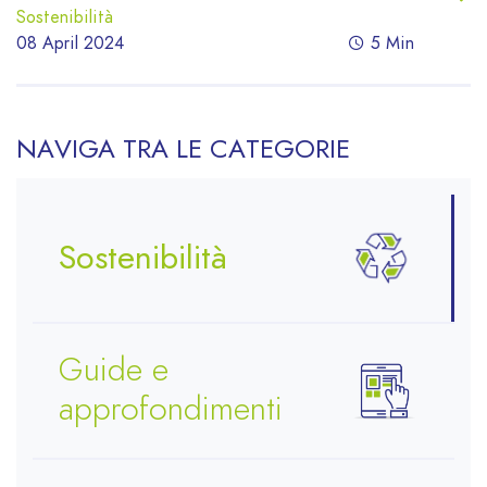
Sostenibilità
08 April 2024
5 Min
NAVIGA TRA LE CATEGORIE
Sostenibilità
Guide e
approfondimenti