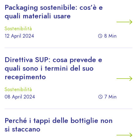
Packaging sostenibile: cos’è e
quali materiali usare
Sostenibilità
12 April 2024
8 Min
Direttiva SUP: cosa prevede e
quali sono i termini del suo
recepimento
Sostenibilità
08 April 2024
7 Min
Perché i tappi delle bottiglie non
si staccano