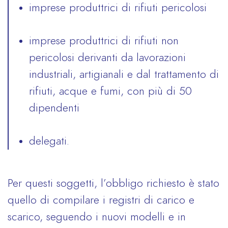
imprese produttrici di rifiuti pericolosi
imprese produttrici di rifiuti non
pericolosi derivanti da lavorazioni
industriali, artigianali e dal trattamento di
rifiuti, acque e fumi, con più di 50
dipendenti
delegati.
Per questi soggetti, l’obbligo richiesto è stato
quello di compilare i registri di carico e
scarico, seguendo i nuovi modelli e in