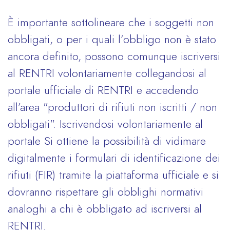
È importante sottolineare che i soggetti non
obbligati, o per i quali l’obbligo non è stato
ancora definito, possono comunque iscriversi
al RENTRI volontariamente collegandosi al
portale ufficiale di RENTRI e accedendo
all’area "produttori di rifiuti non iscritti / non
obbligati". Iscrivendosi volontariamente al
portale Si ottiene la possibilità di vidimare
digitalmente i formulari di identificazione dei
rifiuti (FIR) tramite la piattaforma ufficiale e si
dovranno rispettare gli obblighi normativi
analoghi a chi è obbligato ad iscriversi al
RENTRI.