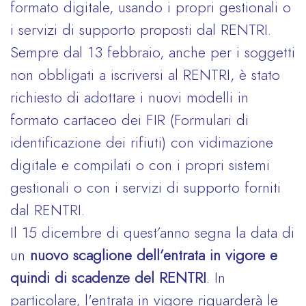
formato digitale, usando i propri gestionali o
i servizi di supporto proposti dal RENTRI.
Sempre dal 13 febbraio, anche per i soggetti
non obbligati a iscriversi al RENTRI, è stato
richiesto di adottare i nuovi modelli in
formato cartaceo dei FIR (Formulari di
identificazione dei rifiuti) con vidimazione
digitale e compilati o con i propri sistemi
gestionali o con i servizi di supporto forniti
dal RENTRI.
Il 15 dicembre di quest’anno segna la data di
un
nuovo scaglione dell’entrata in vigore
e
quindi di scadenze del RENTRI
. In
particolare, l'entrata in vigore riguarderà le