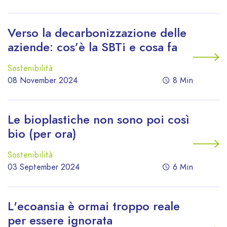
Verso la decarbonizzazione delle
aziende: cos’è la SBTi e cosa fa
Sostenibilità
08 November 2024
8 Min
Le bioplastiche non sono poi così
bio (per ora)
Sostenibilità
03 September 2024
6 Min
L'ecoansia è ormai troppo reale
per essere ignorata