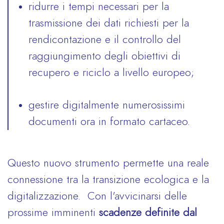
ridurre i tempi necessari per la
trasmissione dei dati richiesti per la
rendicontazione e il controllo del
raggiungimento degli obiettivi di
recupero e riciclo a livello europeo;
gestire digitalmente numerosissimi
documenti ora in formato cartaceo.
Questo nuovo strumento permette una reale
connessione tra la transizione ecologica e la
digitalizzazione. Con l'avvicinarsi delle
prossime imminenti
scadenze definite dal