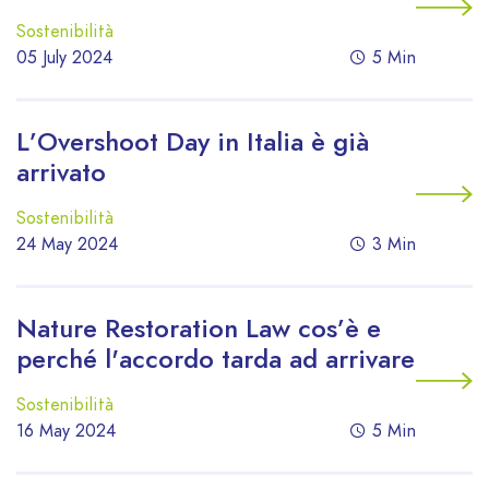
Sostenibilità
05 July 2024
5 Min
L’Overshoot Day in Italia è già
arrivato
Sostenibilità
24 May 2024
3 Min
Nature Restoration Law cos’è e
perché l'accordo tarda ad arrivare
Sostenibilità
16 May 2024
5 Min