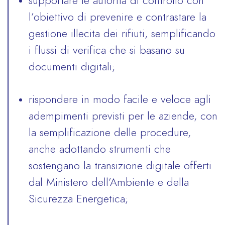
supportare le autorità di controllo con
l’obiettivo di prevenire e contrastare la
gestione illecita dei rifiuti, semplificando
i flussi di verifica che si basano su
documenti digitali;
rispondere in modo facile e veloce agli
adempimenti previsti per le aziende, con
la semplificazione delle procedure,
anche adottando strumenti che
sostengano la transizione digitale offerti
dal Ministero dell’Ambiente e della
Sicurezza Energetica;