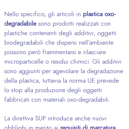
Nello specifico, gli articoli in
plastica oxo-
degradabile
sono prodotti realizzati con
plastiche contenenti degli additivi, oggetti
biodegradabili che dispersi nell’ambiente
possono però frammentarsi e rilasciare
microparticelle o residui chimici. Gli additivi
sono aggiunti per agevolare la degradazione
della plastica, tuttavia la norma UE prevede
lo stop alla produzione degli oggetti
fabbricati con materiali oxo-degradabili.
La direttiva SUP introduce anche nuovi
obblighi in merito ai
requisiti di marcatura
,