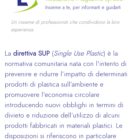
Insieme a te, per informarti e guidarti
Un insieme di professionisti che condividono la loro
esperienza.
La
direttiva SUP
(
Single Use Plastic
) è la
normativa comunitaria nata con l'intento di
prevenire e ridurre l’impatto di determinati
prodotti di plastica sull’ambiente e
promuovere l'economia circolare
introducendo nuovi obblighi in termini di
divieto e riduzione dell’utilizzo di alcuni
prodotti fabbricati in materiali plastici. Le
disposizioni si riferiscono in particolare