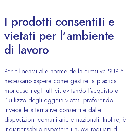
I prodotti consentiti e
vietati per l’ambiente
di lavoro
Per allinearsi alle norme della direttiva SUP è
necessario sapere come gestire la plastica
monouso negli uffici, evitando l’acquisto e
l’utilizzo degli oggetti vietati preferendo
invece le alternative consentite dalle
disposizioni comunitarie e nazionali. Inoltre, è
indispensabile rispettare i nuovi requisiti di