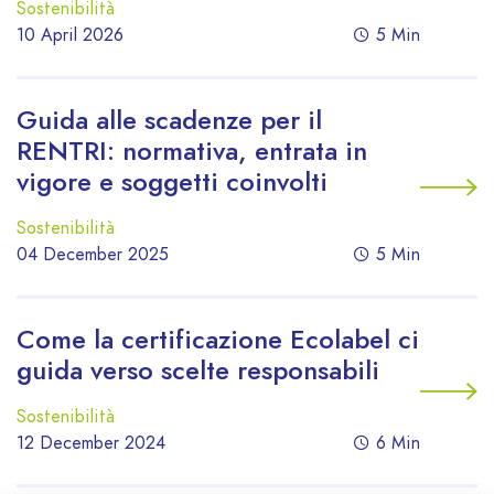
Sostenibilità
10 April 2026
5 Min
Guida alle scadenze per il
RENTRI: normativa, entrata in
vigore e soggetti coinvolti
Sostenibilità
04 December 2025
5 Min
Come la certificazione Ecolabel ci
guida verso scelte responsabili
Sostenibilità
12 December 2024
6 Min