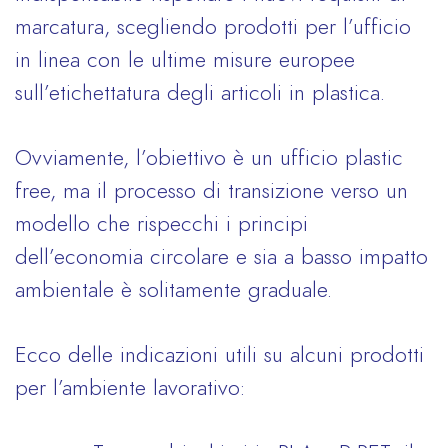
marcatura, scegliendo prodotti per l’ufficio
in linea con le ultime misure europee
sull’etichettatura degli articoli in plastica.
Ovviamente, l’obiettivo è un ufficio plastic
free, ma il processo di transizione verso un
modello che rispecchi i principi
dell’economia circolare
e sia a basso impatto
ambientale è solitamente graduale.
Ecco delle indicazioni utili su alcuni prodotti
per l’ambiente lavorativo: