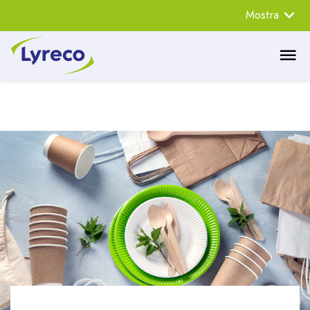
Mostra