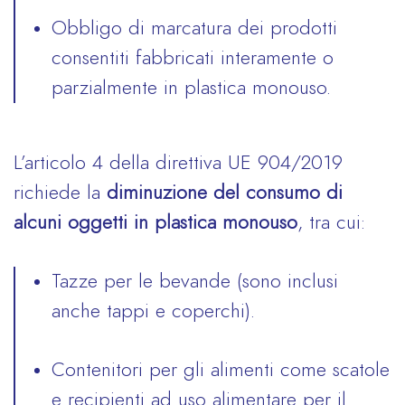
Obbligo di marcatura dei prodotti
consentiti fabbricati interamente o
parzialmente in plastica monouso.
L’articolo 4 della direttiva UE 904/2019
richiede la
diminuzione del consumo di
alcuni oggetti in plastica monouso
, tra cui:
Tazze per le bevande (sono inclusi
anche tappi e coperchi).
Contenitori per gli alimenti come scatole
e recipienti ad uso alimentare per il