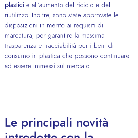
plastici
e all’aumento del riciclo e del
riutilizzo. Inoltre, sono state approvate le
disposizioni in merito ai requisiti di
marcatura, per garantire la massima
trasparenza e tracciabilità per i beni di
consumo in plastica che possono continuare
ad essere immessi sul mercato.
Le principali novità
introdotte con la