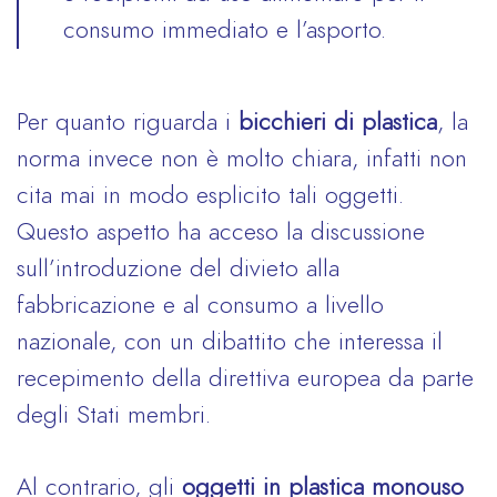
consumo immediato e l’asporto.
Per quanto riguarda i
bicchieri di plastica
, la
norma invece non è molto chiara, infatti non
cita mai in modo esplicito tali oggetti.
Questo aspetto ha acceso la discussione
sull’introduzione del divieto alla
fabbricazione e al consumo a livello
nazionale, con un dibattito che interessa il
recepimento della direttiva europea da parte
degli Stati membri.
Al contrario, gli
oggetti in plastica monouso