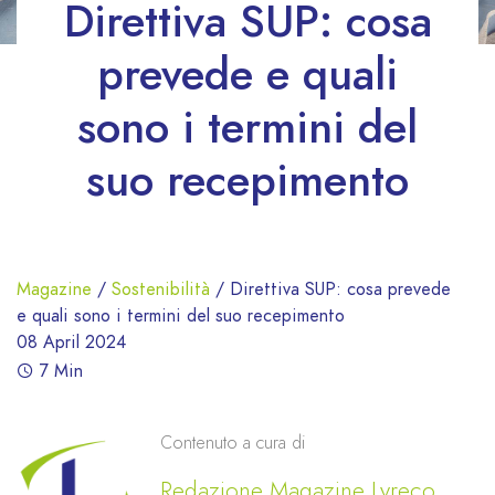
Direttiva SUP: cosa
prevede e quali
sono i termini del
suo recepimento
Magazine
/
Sostenibilità
/
Direttiva SUP: cosa prevede
e quali sono i termini del suo recepimento
08 April 2024
7 Min
Contenuto a cura di
Redazione Magazine Lyreco