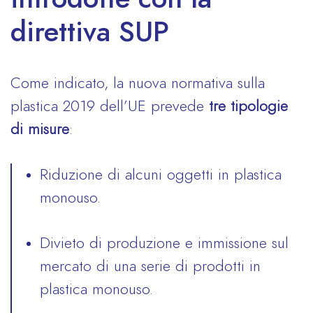
direttiva SUP
Come indicato, la nuova normativa sulla
plastica 2019 dell’UE prevede
tre
tipologie
di misure
:
Riduzione di alcuni oggetti in plastica
monouso.
Divieto di produzione e immissione sul
mercato di una serie di prodotti in
plastica monouso.