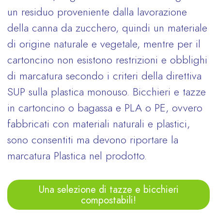
un residuo proveniente dalla lavorazione
della canna da zucchero, quindi un materiale
di origine naturale e vegetale, mentre per il
cartoncino non esistono restrizioni e obblighi
di marcatura secondo i criteri della direttiva
SUP sulla plastica monouso. Bicchieri e tazze
in cartoncino o bagassa e PLA o PE, ovvero
fabbricati con materiali naturali e plastici,
sono consentiti ma devono riportare la
marcatura Plastica nel prodotto.
Una selezione di tazze e bicchieri
compostabili!