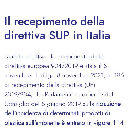
Il recepimento della
direttiva SUP in Italia
La data effettiva di recepimento della
direttiva europea 904/2019 è stata il 8
novembre. Il d.lgs. 8 novembre 2021, n. 196
di recepimento della direttiva (UE)
2019/904, del Parlamento europeo e del
Consiglio del 5 giugno 2019 sulla
riduzione
dell'incidenza di determinati prodotti di
plastica sull'ambiente è entrato in vigore il 14