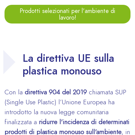
Prodotti selezionati per l'ambiente di
lavoro!
La direttiva UE sulla
plastica monouso
Con la
direttiva 904 del 2019
chiamata SUP
(Single Use Plastic) l’Unione Europea ha
introdotto la nuova legge comunitaria
finalizzata a
ridurre l'incidenza di determinati
prodotti di plastica monouso sull'ambiente
, in