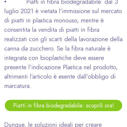
• Piatti in fibra biodegradabile: dal 3
luglio 2021 è vietata l’immissione sul mercato
di piatti in plastica monouso, mentre è
consentita la vendita di piatti in fibra
realizzati con gli scarti della lavorazione della
canna da zucchero. Se la fibra naturale è
integrata con bioplastiche deve essere
presente l’indicazione Plastica nel prodotto,
altrimenti l’articolo è esente dall’obbligo di
marcatura.
Piatti in fibra biodegradabile: scoprili ora!
Dunque, le soluzioni ideali per creare