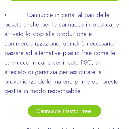
• Cannucce in carta: al pari delle
posate anche per le cannucce in plastica, è
arrivato lo stop alla produzione e
commercializzazione, quindi è necessario
passare ad alternative plastic free come le
cannucce in carta certificate FSC, un
attestato di garanzia per assicurare la
provenienza delle materie prime da foreste
gestite in modo responsabile.
Cannucce Plastic Free!