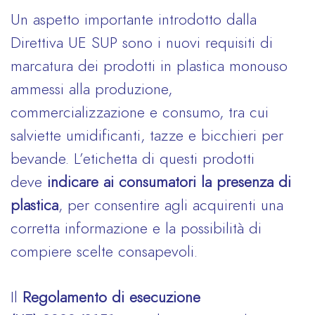
Un aspetto importante introdotto dalla
Direttiva UE SUP sono i nuovi requisiti di
marcatura dei prodotti in plastica monouso
ammessi alla produzione,
commercializzazione e consumo, tra cui
salviette umidificanti, tazze e bicchieri per
bevande. L’etichetta di questi prodotti
deve
indicare ai consumatori la presenza di
plastica
, per consentire agli acquirenti una
corretta informazione e la possibilità di
compiere scelte consapevoli.
Il
Regolamento di esecuzione