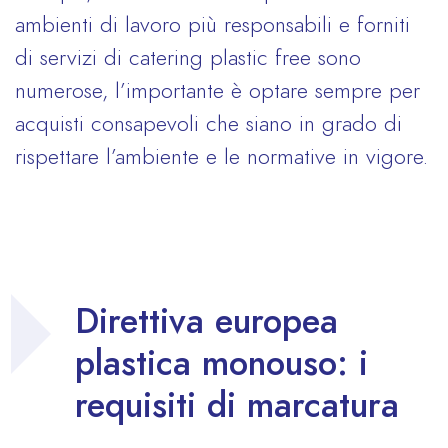
ambienti di lavoro più responsabili e forniti
di servizi di catering plastic free sono
numerose, l’importante è optare sempre per
acquisti consapevoli che siano in grado di
rispettare l’ambiente e le normative in vigore.
Direttiva europea
plastica monouso: i
requisiti di marcatura