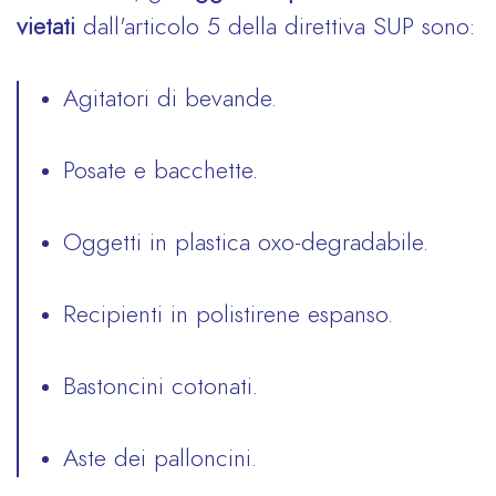
vietati
dall'articolo 5 della direttiva SUP sono:
Agitatori di bevande.
Posate e bacchette.
Oggetti in plastica oxo-degradabile.
Recipienti in polistirene espanso.
Bastoncini cotonati.
Aste dei palloncini.