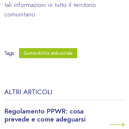
tali informazioni in tutto il territorio
comunitario.
Tags:
Sostenibilità ambientale
ALTRI ARTICOLI
Regolamento PPWR: cosa
prevede e come adeguarsi