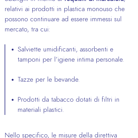
relativi ai prodotti in plastica monouso che
possono continuare ad essere immessi sul
mercato, tra cui:
Salviette umidificanti, assorbenti e
tamponi per l’igiene intima personale.
Tazze per le bevande.
Prodotti da tabacco dotati di filtri in
materiali plastici.
Nello specifico, le misure della direttiva