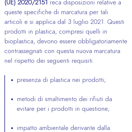
(UE) 2020/2151
reca disposizioni relative a
queste specifiche di marcatura per tali
articoli e si applica dal 3 luglio 2021. Questi
prodotti in plastica, compresi quelli in
bioplastica, devono essere obbligatoriamente
contrassegnati con questa nuova marcatura
nel rispetto dei seguenti requisiti:
presenza di plastica nei prodotti;
metodi di smaltimento dei rifiuti da
evitare per i prodotti in questione;
impatto ambientale derivante dalla