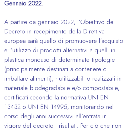
Gennaio 2022.
A partire da gennaio 2022, l’Obiettivo del
Decreto in recepimento della Direttiva
europea sarà quello di promuovere l’acquisto
e l’utilizzo di prodotti alternativi a quelli in
plastica monouso di determinate tipologie
(principalmente destinati a contenere o
imballare alimenti), riutilizzabili o realizzati in
materiale biodegradabile e/o compostabile,
certificati secondo la normativa UNI EN
13432 o UNI EN 14995, monitorando nel
corso degli anni successivi all’entrata in
vigore del decreto i risultati. Per ciò che non