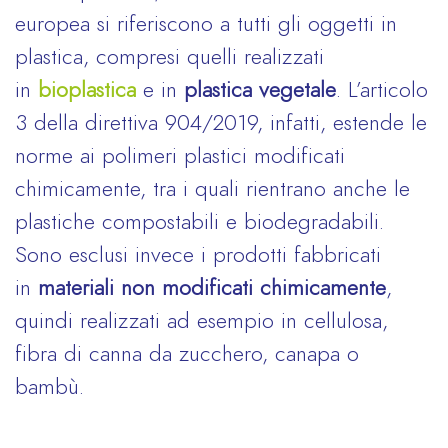
europea si riferiscono a tutti gli oggetti in
plastica, compresi quelli realizzati
in
bioplastica
e in
plastica vegetale
. L’articolo
3 della direttiva 904/2019, infatti, estende le
norme ai polimeri plastici modificati
chimicamente, tra i quali rientrano anche le
plastiche compostabili e biodegradabili.
Sono esclusi invece i prodotti fabbricati
in
materiali non modificati chimicamente
,
quindi realizzati ad esempio in cellulosa,
fibra di canna da zucchero, canapa o
bambù.