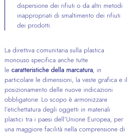
dispersione dei rifiuti o da altri metodi
inappropriati di smaltimento dei rifiuti
dei prodotti.
La direttiva comunitaria sulla plastica
monouso specifica anche tutte
le
caratteristiche della marcatura
, in
particolare le dimensioni, la veste grafica e il
posizionamento delle nuove indicazioni
obbligatorie. Lo scopo è armonizzare
l’etichettatura degli oggetti in materiali
plastici tra i paesi dell’Unione Europea, per
una maggiore facilità nella comprensione di