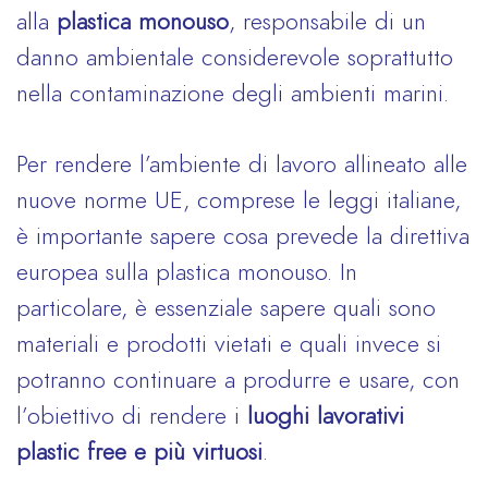
alla
plastica monouso
, responsabile di un
danno ambientale considerevole soprattutto
nella contaminazione degli ambienti marini.
Per rendere l’ambiente di lavoro allineato alle
nuove norme UE, comprese le leggi italiane,
è importante sapere cosa prevede la direttiva
europea sulla plastica monouso. In
particolare, è essenziale sapere quali sono
materiali e prodotti vietati e quali invece si
potranno continuare a produrre e usare, con
l’obiettivo di rendere i
luoghi lavorativi
plastic free e più virtuosi
.