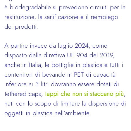
è biodegradabile si prevedono circuiti per la
restituzione, la sanificazione e il reimpiego
dei prodotti.
A partire invece da luglio 2024, come
disposto dalla direttiva UE 904 del 2019,
anche in Italia, le bottiglie in plastica e tutti i
contenitori di bevande in PET di capacità
inferiore ai 3 litri dovranno essere dotati di
tethered caps,
tappi che non si staccano
più
,
nati con lo scopo di limitare la dispersione di
oggetti in plastica nell’ambiente.