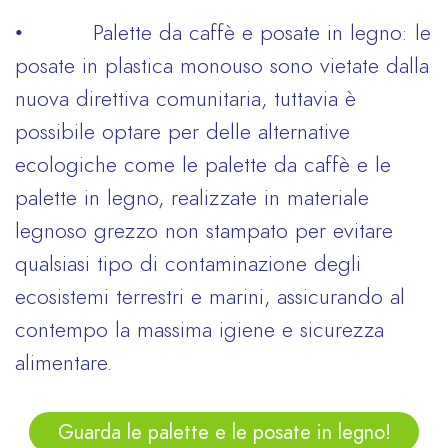
• Palette da caffè e posate in legno: le
posate in plastica monouso sono vietate dalla
nuova direttiva comunitaria, tuttavia è
possibile optare per delle alternative
ecologiche come le palette da caffè e le
palette in legno, realizzate in materiale
legnoso grezzo non stampato per evitare
qualsiasi tipo di contaminazione degli
ecosistemi terrestri e marini, assicurando al
contempo la massima igiene e sicurezza
alimentare.
Guarda le palette e le posate in legno!