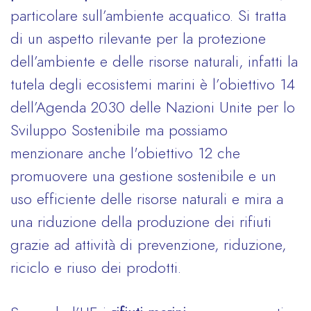
particolare sull’ambiente acquatico. Si tratta
di un aspetto rilevante per la protezione
dell’ambiente e delle risorse naturali, infatti la
tutela degli ecosistemi marini è l’obiettivo 14
dell’Agenda 2030 delle Nazioni Unite per lo
Sviluppo Sostenibile ma possiamo
menzionare anche l'obiettivo 12 che
promuovere una gestione sostenibile e un
uso efficiente delle risorse naturali e mira a
una riduzione della produzione dei rifiuti
grazie ad attività di prevenzione, riduzione,
riciclo e riuso dei prodotti.