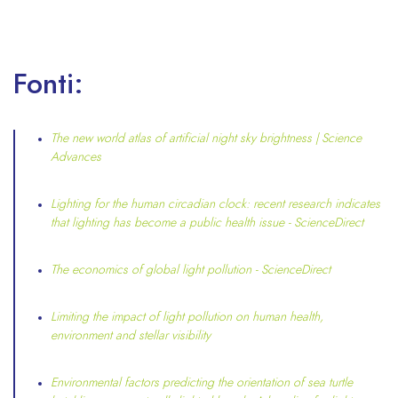
Fonti:
The new world atlas of artificial night sky brightness | Science
Advances
Lighting for the human circadian clock: recent research indicates
that lighting has become a public health issue - ScienceDirect
The economics of global light pollution - ScienceDirect
Limiting the impact of light pollution on human health,
environment and stellar visibility
Environmental factors predicting the orientation of sea turtle