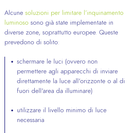
Alcune
soluzioni per limitare l’inquinamento
luminoso
sono già state implementate in
diverse zone, soprattutto europee. Queste
prevedono di solito:
schermare le luci (ovvero non
permettere agli apparecchi di inviare
direttamente la luce all'orizzonte o al di
fuori dell'area da illuminare)
utilizzare il livello minimo di luce
necessaria