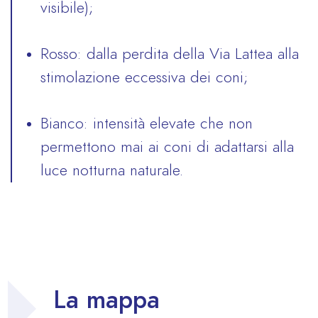
visibile);
Rosso: dalla perdita della Via Lattea alla
stimolazione eccessiva dei coni;
Bianco: intensità elevate che non
permettono mai ai coni di adattarsi alla
luce notturna naturale.
La mappa