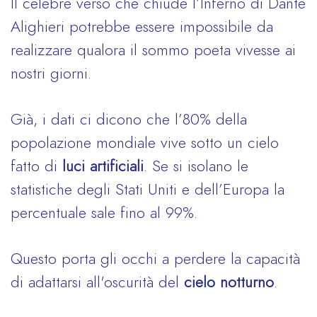
Il celebre verso che chiude l’Inferno di Dante
Alighieri potrebbe essere impossibile da
realizzare qualora il sommo poeta vivesse ai
nostri giorni.
Già, i dati ci dicono che l’80% della
popolazione mondiale vive sotto un cielo
fatto di
luci artificiali
. Se si isolano le
statistiche degli Stati Uniti e dell’Europa la
percentuale sale fino al 99%.
Questo porta gli occhi a perdere la capacità
di adattarsi all'oscurità del
cielo notturno
.