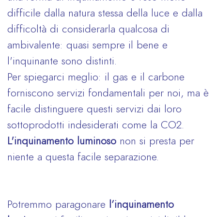
difficile dalla natura stessa della luce e dalla
difficoltà di considerarla qualcosa di
ambivalente: quasi sempre il bene e
l'inquinante sono distinti.
Per spiegarci meglio: il gas e il carbone
forniscono servizi fondamentali per noi, ma è
facile distinguere questi servizi dai loro
sottoprodotti indesiderati come la CO2.
L'inquinamento luminoso
non si presta per
niente a questa facile separazione.
Potremmo paragonare
l’inquinamento