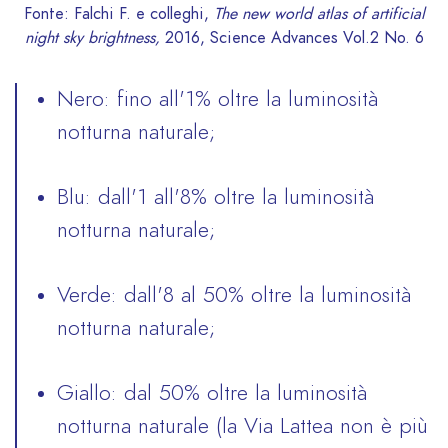
Fonte: Falchi F. e colleghi,
The new world atlas of artificial
night sky brightness,
2016, Science Advances Vol.2 No. 6
Nero: fino all'1% oltre la luminosità
notturna naturale;
Blu: dall'1 all'8% oltre la luminosità
notturna naturale;
Verde: dall'8 al 50% oltre la luminosità
notturna naturale;
Giallo: dal 50% oltre la luminosità
notturna naturale (la Via Lattea non è più