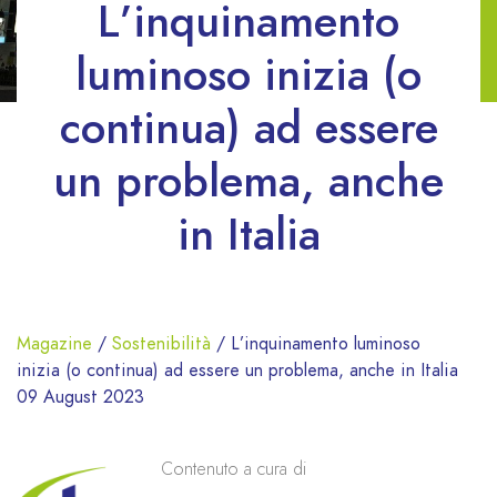
L’inquinamento
luminoso inizia (o
continua) ad essere
un problema, anche
in Italia
Magazine
/
Sostenibilità
/
L’inquinamento luminoso
inizia (o continua) ad essere un problema, anche in Italia
09 August 2023
Contenuto a cura di