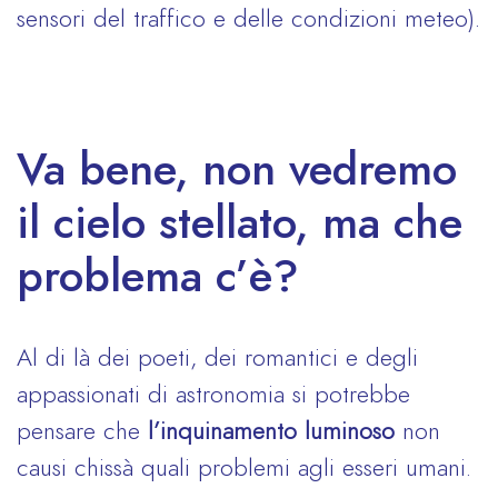
sensori del traffico e delle condizioni meteo).
Va bene, non vedremo
il cielo stellato, ma che
problema c’è?
Al di là dei poeti, dei romantici e degli
appassionati di astronomia si potrebbe
pensare che
l’inquinamento luminoso
non
causi chissà quali problemi agli esseri umani.