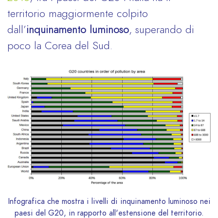
territorio maggiormente colpito
dall’
inquinamento luminoso
, superando di
poco la Corea del Sud.
Infografica che mostra i livelli di inquinamento luminoso nei
paesi del G20, in rapporto all'estensione del territorio.