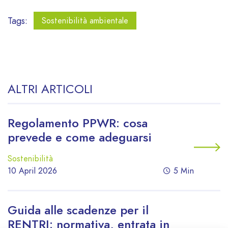
Tags:
Sostenibilità ambientale
ALTRI ARTICOLI
Regolamento PPWR: cosa
prevede e come adeguarsi
Sostenibilità
10 April 2026
5 Min
Guida alle scadenze per il
RENTRI: normativa, entrata in