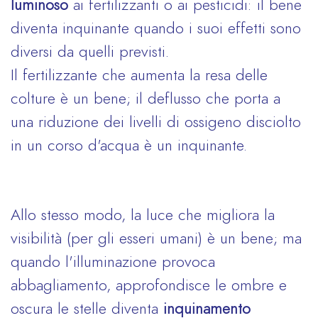
luminoso
ai fertilizzanti o ai pesticidi: il bene
diventa inquinante quando i suoi effetti sono
diversi da quelli previsti.
Il fertilizzante che aumenta la resa delle
colture è un bene; il deflusso che porta a
una riduzione dei livelli di ossigeno disciolto
in un corso d'acqua è un inquinante.
Allo stesso modo, la luce che migliora la
visibilità (per gli esseri umani) è un bene; ma
quando l'illuminazione provoca
abbagliamento, approfondisce le ombre e
oscura le stelle diventa
inquinamento