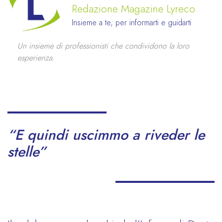
Redazione Magazine Lyreco
Insieme a te, per informarti e guidarti
Un insieme di professionisti che condividono la loro
esperienza.
“E quindi uscimmo a riveder le
stelle”