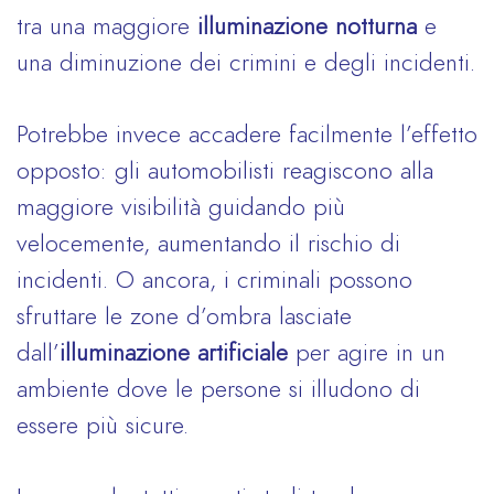
tra una maggiore
illuminazione notturna
e
una diminuzione dei crimini e degli incidenti.
Potrebbe invece accadere facilmente l’effetto
opposto: gli automobilisti reagiscono alla
maggiore visibilità guidando più
velocemente, aumentando il rischio di
incidenti. O ancora, i criminali possono
sfruttare le zone d’ombra lasciate
dall’
illuminazione artificiale
per agire in un
ambiente dove le persone si illudono di
essere più sicure.