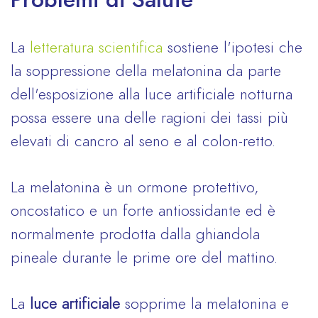
La
letteratura scientifica
sostiene l'ipotesi che
la soppressione della melatonina da parte
dell'esposizione alla luce artificiale notturna
possa essere una delle ragioni dei tassi più
elevati di cancro al seno e al colon-retto.
La melatonina è un ormone protettivo,
oncostatico e un forte antiossidante ed è
normalmente prodotta dalla ghiandola
pineale durante le prime ore del mattino.
La
luce artificiale
sopprime la melatonina e