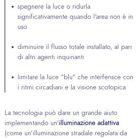
spegnere la luce o ridurla
significativamente quando l'area non è in
uso
diminuire il flusso totale installato, al pari
di altri agenti inquinanti
limitare la luce "blu" che interferisce con
i ritmi circadiani e la visione scotopica
La tecnologia può dare un grande aiuto
implementando un'
illuminazione adattiva
(come un'illuminazione stradale regolata da