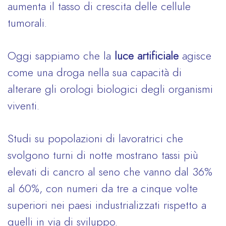
aumenta il tasso di crescita delle cellule
tumorali.
Oggi sappiamo che la
luce artificiale
agisce
come una droga nella sua capacità di
alterare gli orologi biologici degli organismi
viventi.
Studi su popolazioni di lavoratrici che
svolgono turni di notte mostrano tassi più
elevati di cancro al seno che vanno dal 36%
al 60%, con numeri da tre a cinque volte
superiori nei paesi industrializzati rispetto a
quelli in via di sviluppo.