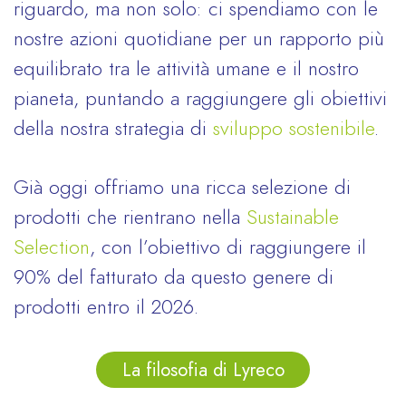
riguardo, ma non solo: ci spendiamo con le
nostre azioni quotidiane per un rapporto più
equilibrato tra le attività umane e il nostro
pianeta, puntando a raggiungere gli obiettivi
della nostra strategia di
sviluppo sostenibile
.
Già oggi offriamo una ricca selezione di
prodotti che rientrano nella
Sustainable
Selection
, con l’obiettivo di raggiungere il
90% del fatturato da questo genere di
prodotti entro il 2026.
La filosofia di Lyreco