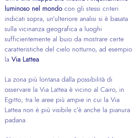
luminoso nel mondo
con gli stessi criteri
indicati sopra, un’ulteriore analisi si è basata
sulla vicinanza geografica a luoghi
sufficientemente al buio da mostrare certe
caratteristiche del cielo notturno, ad esempio
la
Via Lattea
.
La zona più lontana dalla possibilità di
osservare la Via Lattea è vicino al Cairo, in
Egitto; tra le aree più ampie in cui la Via
Lattea non è più visibile c’è anche la pianura
padana.