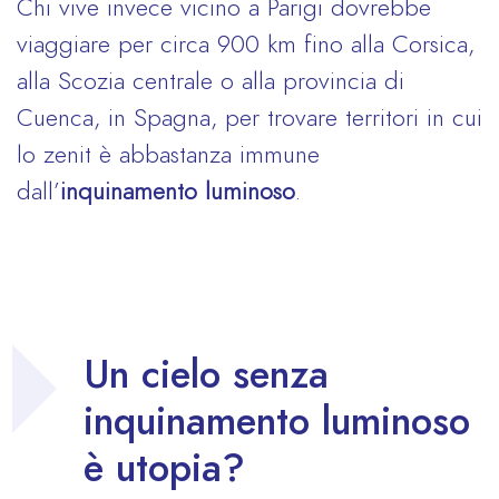
Chi vive invece vicino a Parigi dovrebbe
viaggiare per circa 900 km fino alla Corsica,
alla Scozia centrale o alla provincia di
Cuenca, in Spagna, per trovare territori in cui
lo zenit è abbastanza immune
dall’
inquinamento luminoso
.
Un cielo senza
inquinamento luminoso
è utopia?