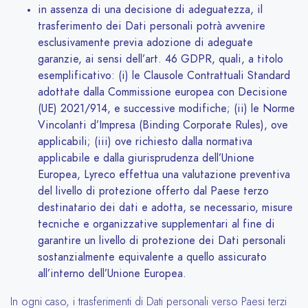
in assenza di una decisione di adeguatezza, il
trasferimento dei Dati personali potrà avvenire
esclusivamente previa adozione di adeguate
garanzie, ai sensi dell’art. 46 GDPR, quali, a titolo
esemplificativo: (i) le Clausole Contrattuali Standard
adottate dalla Commissione europea con Decisione
(UE) 2021/914, e successive modifiche; (ii) le Norme
Vincolanti d’Impresa (Binding Corporate Rules), ove
applicabili; (iii) ove richiesto dalla normativa
applicabile e dalla giurisprudenza dell’Unione
Europea, Lyreco effettua una valutazione preventiva
del livello di protezione offerto dal Paese terzo
destinatario dei dati e adotta, se necessario, misure
tecniche e organizzative supplementari al fine di
garantire un livello di protezione dei Dati personali
sostanzialmente equivalente a quello assicurato
all’interno dell’Unione Europea.
In ogni caso, i trasferimenti di Dati personali verso Paesi terzi