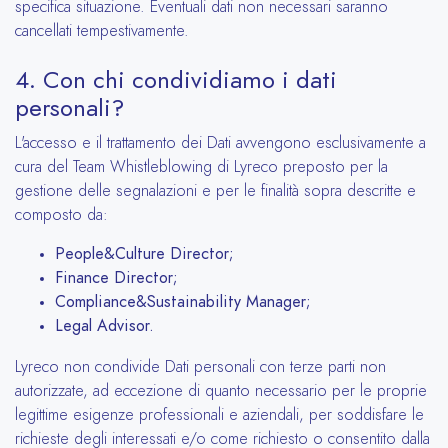
specifica situazione. Eventuali dati non necessari saranno
cancellati tempestivamente.
4. Con chi condividiamo i dati
personali?
L'accesso e il trattamento dei Dati avvengono esclusivamente a
cura del Team Whistleblowing di Lyreco preposto per la
gestione delle segnalazioni e per le finalità sopra descritte e
composto da:
People&Culture Director;
Finance Director;
Compliance&Sustainability Manager;
Legal Advisor.
Lyreco non condivide Dati personali con terze parti non
autorizzate, ad eccezione di quanto necessario per le proprie
legittime esigenze professionali e aziendali, per soddisfare le
richieste degli interessati e/o come richiesto o consentito dalla