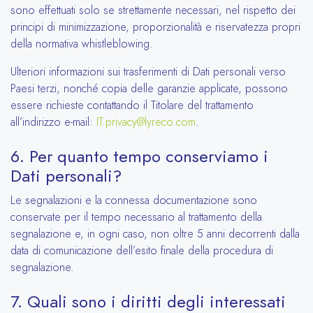
sono effettuati solo se strettamente necessari, nel rispetto dei
principi di minimizzazione, proporzionalità e riservatezza propri
della normativa whistleblowing.
Ulteriori informazioni sui trasferimenti di Dati personali verso
Paesi terzi, nonché copia delle garanzie applicate, possono
essere richieste contattando il Titolare del trattamento
all’indirizzo e‑mail:
IT.privacy@lyreco.com
.
6. Per quanto tempo conserviamo i
Dati personali?
Le segnalazioni e la connessa documentazione sono
conservate per il tempo necessario al trattamento della
segnalazione e, in ogni caso, non oltre 5 anni decorrenti dalla
data di comunicazione dell’esito finale della procedura di
segnalazione.
7. Quali sono i diritti degli interessati