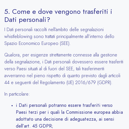
5. Come e dove vengono trasferiti i
Dati personali?
I Dati personali raccolti nell’ambito delle segnalazioni
whistleblowing sono trattati principalmente all’interno dello
Spazio Economico Europeo (SEE).
Qualora, per esigenze strettamente connesse alla gestione
della segnalazione, i Dati personali dovessero essere trasferiti
verso Paesi situati al di fuori del SEE, tali trasferimenti
avverranno nel pieno rispetto di quanto previsto dagli articoli
44 e seguenti del Regolamento (UE) 2016/679 (GDPR).
In particolare:
i Dati personali potranno essere trasferiti verso
Paesi terzi per i quali la Commissione europea abbia
adottato una decisione di adeguatezza, ai sensi
dell’art. 45 GDPR;