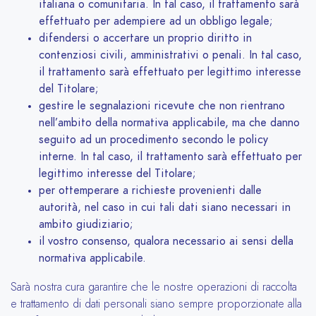
italiana o comunitaria. In tal caso, il trattamento sarà
effettuato per adempiere ad un obbligo legale;
difendersi o accertare un proprio diritto in
contenziosi civili, amministrativi o penali. In tal caso,
il trattamento sarà effettuato per legittimo interesse
del Titolare;
gestire le segnalazioni ricevute che non rientrano
nell’ambito della normativa applicabile, ma che danno
seguito ad un procedimento secondo le policy
interne. In tal caso, il trattamento sarà effettuato per
legittimo interesse del Titolare;
per ottemperare a richieste provenienti dalle
autorità, nel caso in cui tali dati siano necessari in
ambito giudiziario;
il vostro consenso, qualora necessario ai sensi della
normativa applicabile.
Sarà nostra cura garantire che le nostre operazioni di raccolta
e trattamento di dati personali siano sempre proporzionate alla