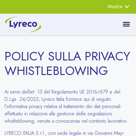
Mostra
POLICY SULLA PRIVACY
WHISTLEBLOWING
Ai sensi dell’art. 13 del Regolamento UE 2016/679 e del
D.Lgs. 24/2023, Lyreco Italia fornisce qui di seguito
l’informativa privacy relativa al trattamento dei dati personali
effettuato in relazione alla gestione delle segnalazioni
whistleblowing, venute a conoscenza nel contesto lavorativo.
LYRECO ITALIA S.r.l., con sede legale in via Giovanni Mayr