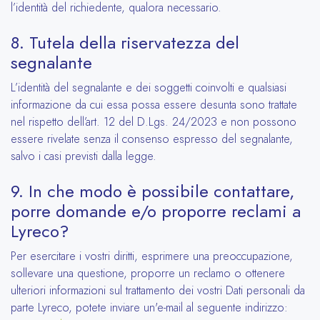
l’identità del richiedente, qualora necessario.
8. Tutela della riservatezza del
segnalante
L’identità del segnalante e dei soggetti coinvolti e qualsiasi
informazione da cui essa possa essere desunta sono trattate
nel rispetto dell’art. 12 del D.Lgs. 24/2023 e non possono
essere rivelate senza il consenso espresso del segnalante,
salvo i casi previsti dalla legge.
9. In che modo è possibile contattare,
porre domande e/o proporre reclami a
Lyreco?
Per esercitare i vostri diritti, esprimere una preoccupazione,
sollevare una questione, proporre un reclamo o ottenere
ulteriori informazioni sul trattamento dei vostri Dati personali da
parte Lyreco, potete inviare un'e-mail al seguente indirizzo: