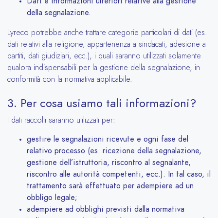
Dati e informazioni ulteriori relative alla gestione
della segnalazione.
Lyreco potrebbe anche trattare categorie particolari di dati (es.
dati relativi alla religione, appartenenza a sindacati, adesione a
partiti, dati giudiziari, ecc.), i quali saranno utilizzati solamente
qualora indispensabili per la gestione della segnalazione, in
conformità con la normativa applicabile.
3. Per cosa usiamo tali informazioni?
I dati raccolti saranno utilizzati per:
gestire le segnalazioni ricevute e ogni fase del
relativo processo (es. ricezione della segnalazione,
gestione dell’istruttoria, riscontro al segnalante,
riscontro alle autorità competenti, ecc.). In tal caso, il
trattamento sarà effettuato per adempiere ad un
obbligo legale;
adempiere ad obblighi previsti dalla normativa