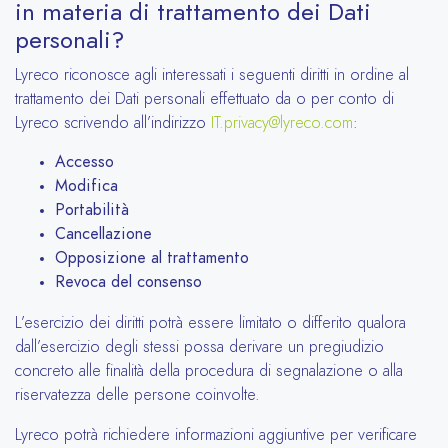
in materia di trattamento dei Dati
personali?
Lyreco riconosce agli interessati i seguenti diritti in ordine al
trattamento dei Dati personali effettuato da o per conto di
Lyreco scrivendo all’indirizzo
IT.privacy@lyreco.com
:
Accesso
Modifica
Portabilità
Cancellazione
Opposizione al trattamento
Revoca del consenso
L’esercizio dei diritti potrà essere limitato o differito qualora
dall’esercizio degli stessi possa derivare un pregiudizio
concreto alle finalità della procedura di segnalazione o alla
riservatezza delle persone coinvolte.
Lyreco potrà richiedere informazioni aggiuntive per verificare