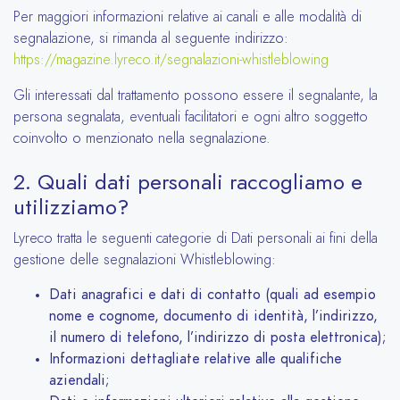
Per maggiori informazioni relative ai canali e alle modalità di
segnalazione, si rimanda al seguente indirizzo:
https://magazine.lyreco.it/segnalazioni-whistleblowing
Gli interessati dal trattamento possono essere il segnalante, la
persona segnalata, eventuali facilitatori e ogni altro soggetto
coinvolto o menzionato nella segnalazione.
2. Quali dati personali raccogliamo e
utilizziamo?
Lyreco tratta le seguenti categorie di Dati personali ai fini della
gestione delle segnalazioni Whistleblowing:
Dati anagrafici e dati di contatto (quali ad esempio
nome e cognome, documento di identità, l’indirizzo,
il numero di telefono, l’indirizzo di posta elettronica);
Informazioni dettagliate relative alle qualifiche
aziendali;